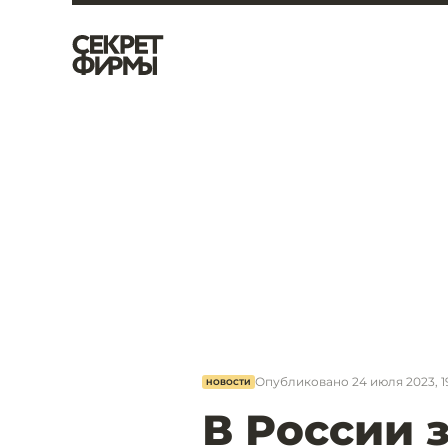
Опубликовано
24 июля 2023, 19
НОВОСТИ
В России 