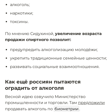
алкоголь;
наркотики;
токсины.
По мнению Сидухиной,
увеличение возраста
продажи спиртного позволит:
предупредить алкоголизацию молодёжи;
укрепить традиционные семейные ценности;
развивать социальные взаимоотношения.
Как ещё россиян пытаются
оградить от алкоголя
Весной идею озвучило Министерство
промышленности и торговли. Там
предложили
продавать алкоголь по
биометрии
.