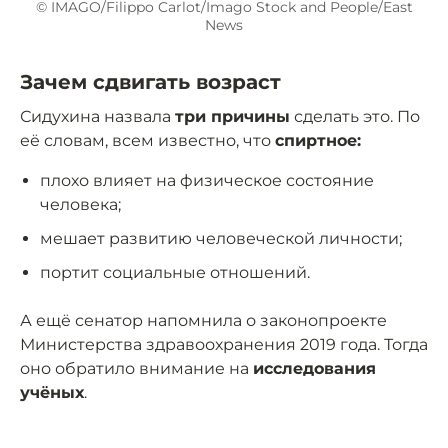
© IMAGO/Filippo Carlot/Imago Stock and People/East
News
Зачем сдвигать возраст
Сидухина назвала
три причины
сделать это. По
её словам, всем известно, что
спиртное:
плохо влияет на физическое состояние
человека;
мешает развитию человеческой личности;
портит социальные отношений.
А ещё сенатор напомнила о законопроекте
Министерства здравоохранения 2019 года. Тогда
оно обратило внимание на
исследования
учёных
.