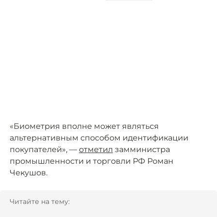
«Биометрия вполне может являться
альтернативным способом идентификации
покупателей», —
отметил
замминистра
промышленности и торговли РФ Роман
Чекушов.
Читайте на тему: