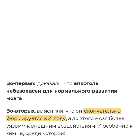
Во-первых
, доказали, что
алкоголь
небезопасен для нормального развития
мозга
.
Во-вторых
, выяснили, что он
окончательно
формируется к 21 году
, а до этого мозг более
уязвим к внешним воздействиям. И особенно к
химии, среди которой: