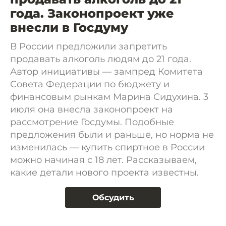
года. Законопроект уже
внесли в Госдуму
В России предложили запретить
продавать алкоголь людям до 21 года.
Автор инициативы — зампред Комитета
Совета Федерации по бюджету и
финансовым рынкам Марина Сидухина. 3
июля она внесла законопроект на
рассмотрение Госдумы. Подобные
предложения были и раньше, но норма не
изменилась — купить спиртное в России
можно начиная с 18 лет. Рассказываем,
какие детали нового проекта известны.
Обсудить