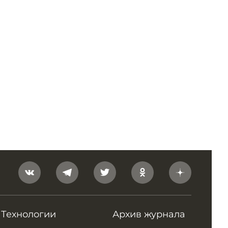
Технологии
Архив журнала