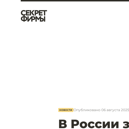
Опубликовано
06 августа 2025
НОВОСТИ
В России 