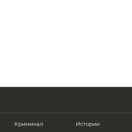
Криминал
Истории