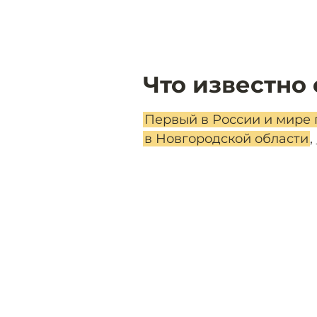
Что известно 
Первый в России и мире 
в Новгородской области
,