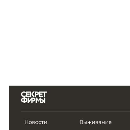
Новости
Выживание