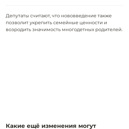
Депутаты считают, что нововведение также
позволит укрепить семейные ценности и
возродить значимость многодетных родителей.
Какие ещё изменения могут