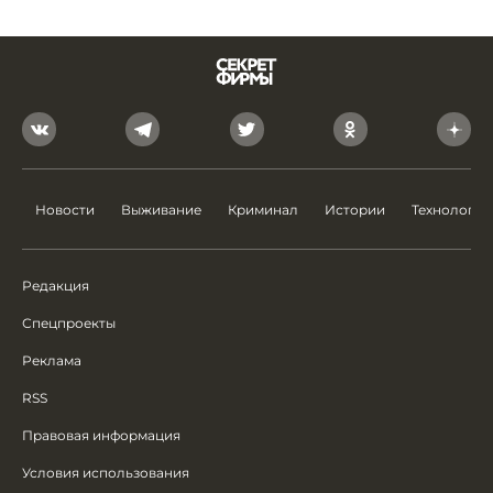
Новости
Выживание
Криминал
Истории
Технологии
Редакция
Спецпроекты
Реклама
RSS
Правовая информация
Условия использования