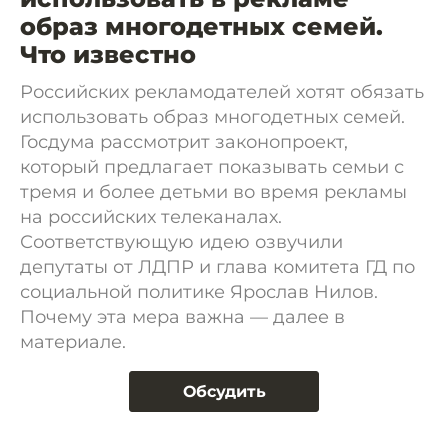
образ многодетных семей.
Что известно
Российских рекламодателей хотят обязать
использовать образ многодетных семей.
Госдума рассмотрит законопроект,
который предлагает показывать семьи с
тремя и более детьми во время рекламы
на российских телеканалах.
Соответствующую идею озвучили
депутаты от ЛДПР и глава комитета ГД по
социальной политике Ярослав Нилов.
Почему эта мера важна — далее в
материале.
Обсудить