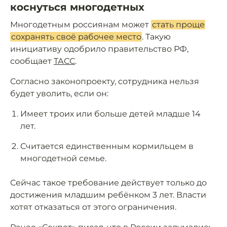
коснуться многодетных
Многодетным россиянам может
стать проще
сохранять своё рабочее место
. Такую
инициативу одобрило правительство РФ,
сообщает
ТАСС
.
Согласно законопроекту, сотрудника нельзя
будет уволить, если он:
Имеет троих или больше детей младше 14
лет.
Считается единственным кормильцем в
многодетной семье.
Сейчас такое требование действует только до
достижения младшим ребёнком 3 лет. Власти
хотят отказаться от этого ограничения.