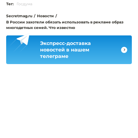
Тег:
Госдума
Secretmag.ru
/
Новости
/
В России захотели обязать использовать в рекламе образ
многодетных семей. Что известно
Экспресс-доставка
новостей в нашем
телеграме