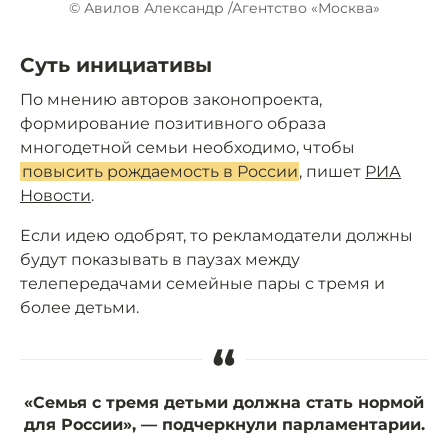
© Авилов Александр /Агентство «Москва»
Суть инициативы
По мнению авторов законопроекта,
формирование позитивного образа
многодетной семьи необходимо, чтобы
повысить рождаемость в России
, пишет
РИА
Новости
.
Если идею одобрят, то рекламодатели должны
будут показывать в паузах между
телепередачами семейные пары с тремя и
более детьми.
“
«Семья с тремя детьми должна стать нормой
для России», — подчеркнули парламентарии.