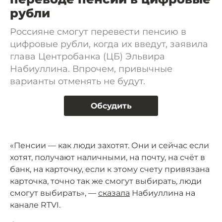
рубли
Россияне смогут перевести пенсию в
цифровые рубли, когда их введут, заявила
глава Центробанка (ЦБ) Эльвира
Набиуллина. Впрочем, привычные
варианты отменять не будут.
Обсудить
«Пенсии — как люди захотят. Они и сейчас если
хотят, получают наличными, на почту, на счёт в
банк, на карточку, если к этому счету привязана
карточка, точно так же смогут выбирать, люди
смогут выбирать», —
сказала
Набиуллина на
канале RTVI.