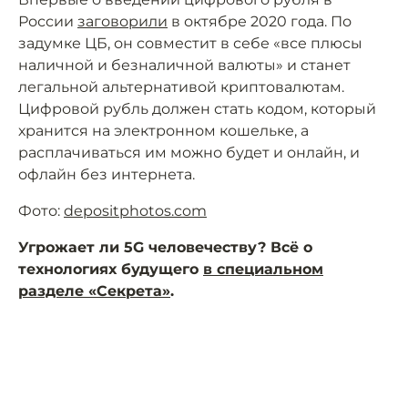
России
заговорили
в октябре 2020 года. По
задумке ЦБ, он совместит в себе «все плюсы
наличной и безналичной валюты» и станет
легальной альтернативой криптовалютам.
Цифровой рубль должен стать кодом, который
хранится на электронном кошельке, а
расплачиваться им можно будет и онлайн, и
офлайн без интернета.
Фото:
depositphotos.com
Угрожает ли 5G человечеству? Всё о
технологиях будущего
в специальном
разделе «Секрета»
.