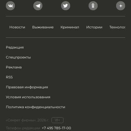
Новости
Выживание
Криминал
Истории
Технологии
Редакция
Спецпроекты
Реклама
RSS
Правовая информация
Условия использования
Политика конфиденциальности
«Секрет фирмы», 2026 г.
18+
Телефон редакции:
+7 495 785-17-00