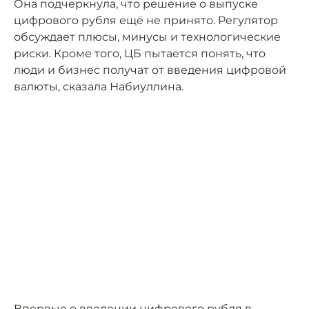
Она подчеркнула, что решение о выпуске
цифрового рубля ещё не принято. Регулятор
обсуждает плюсы, минусы и технологические
риски. Кроме того, ЦБ пытается понять, что
люди и бизнес получат от введения цифровой
валюты, сказала Набиуллина.
Впервые о введении цифрового рубля в