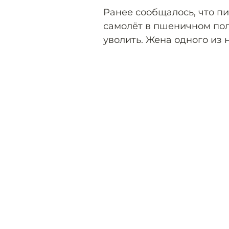
Ранее сообщалось, что п
самолёт в пшеничном пол
уволить. Жена одного из 