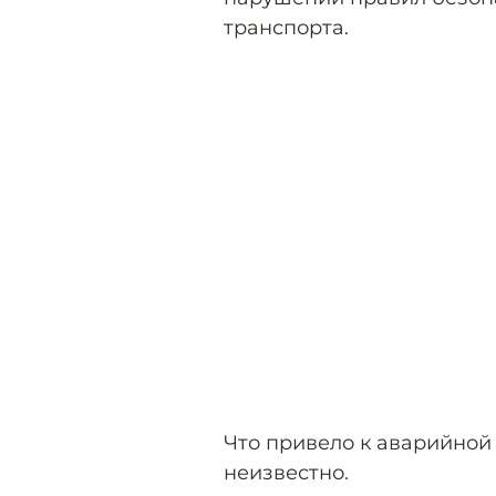
транспорта.
Что привело к аварийной 
неизвестно.