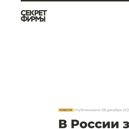
Опубликовано
08 декабря 202
НОВОСТИ
В России 