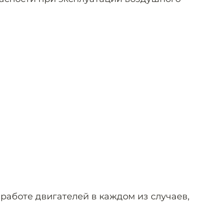
работе двигателей в каждом из случаев,