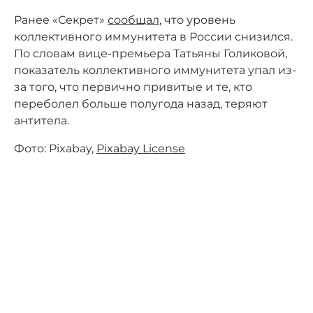
Ранее «Секрет»
сообщал
, что уровень
коллективного иммунитета в России снизился.
По словам вице-премьера Татьяны Голиковой,
показатель коллективного иммунитета упал из-
за того, что первично привитые и те, кто
переболел больше полугода назад, теряют
антитела.
Фото: Pixabay,
Pixabay License