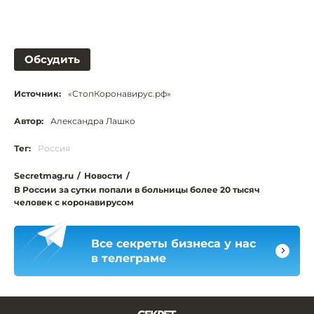
Обсудить
Источник:
«СтопКоронавирус.рф»
Автор:
Александра Лашко
Тег:
Россия
Secretmag.ru
/
Новости
/
В России за сутки попали в больницы более 20 тысяч
человек с коронавирусом
Все секреты бизнеса у нас
в телеграме