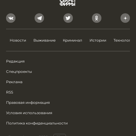
Новости
Выживание
Криминал
Истории
Технологии
Редакция
Спецпроекты
Реклама
RSS
Правовая информация
Условия использования
Политика конфиденциальности