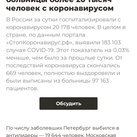
человек с коронавирусом
В России за сутки госпитализировали с
коронавирусом 20 178 человек. В целом в
стране, по данным портала
«СтопКоронавирус.рф», выявили 183 103
случая COVID-19. Этот показатель на 0,03%
меньше, чем было за прошлые сутки. От
последствий коронавируса скончались
669 человек, полностью выздоровели и
были выписаны из больницы 97 163
пациентов.
Обсудить
По числу заболевших Петербург выбился в
антилидеры — 19 644 человек, Московская