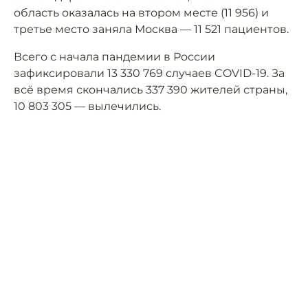
область оказалась на втором месте (11 956) и
третье место заняла Москва — 11 521 пациентов.
Всего с начала пандемии в России
зафиксировали 13 330 769 случаев COVID-19. За
всё время скончались 337 390 жителей страны,
10 803 305 — вылечились.