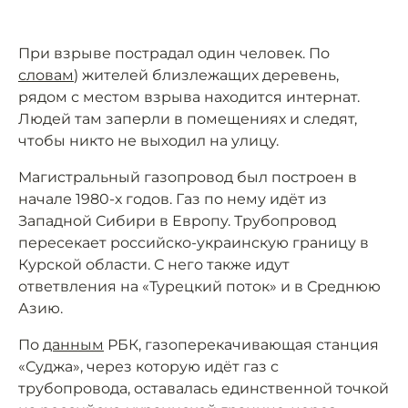
При взрыве пострадал один человек. По
словам
) жителей близлежащих деревень,
рядом с местом взрыва находится интернат.
Людей там заперли в помещениях и следят,
чтобы никто не выходил на улицу.
Магистральный газопровод был построен в
начале 1980-х годов. Газ по нему идёт из
Западной Сибири в Европу. Трубопровод
пересекает российско-украинскую границу в
Курской области. С него также идут
ответвления на «Турецкий поток» и в Среднюю
Азию.
По
данным
РБК, газоперекачивающая станция
«Суджа», через которую идёт газ с
трубопровода, оставалась единственной точкой