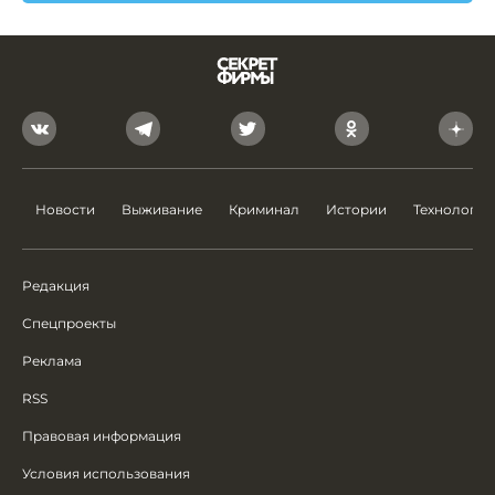
Новости
Выживание
Криминал
Истории
Технологии
Редакция
Спецпроекты
Реклама
RSS
Правовая информация
Условия использования