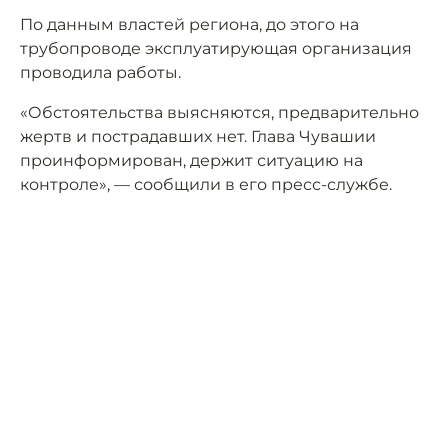
По данным властей региона, до этого на
трубопроводе эксплуатирующая организация
проводила работы.
«Обстоятельства выясняются, предварительно
жертв и пострадавших нет. Глава Чувашии
проинформирован, держит ситуацию на
контроле», — сообщили в его пресс-службе.