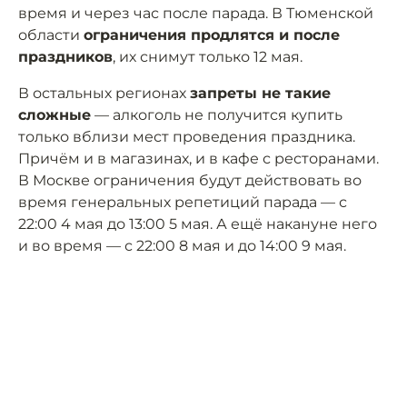
время и через час после парада. В Тюменской
области
ограничения продлятся и после
праздников
, их снимут только 12 мая.
В остальных регионах
запреты не такие
сложные
— алкоголь не получится купить
только вблизи мест проведения праздника.
Причём и в магазинах, и в кафе с ресторанами.
В Москве ограничения будут действовать во
время генеральных репетиций парада — с
22:00 4 мая до 13:00 5 мая. А ещё накануне него
и во время — с 22:00 8 мая и до 14:00 9 мая.