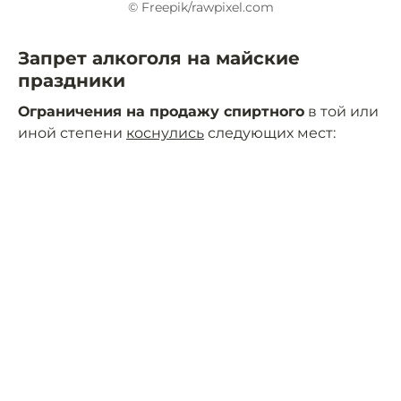
© Freepik/rawpixel.com
Запрет алкоголя на майские
праздники
Ограничения на продажу спиртного
в той или
иной степени
коснулись
следующих мест: