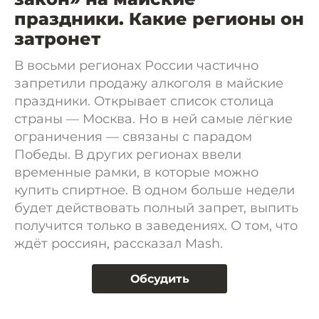
праздники. Какие регионы он
затронет
В восьми регионах России частично
запретили продажу алкоголя в майские
праздники. Открывает список столица
страны — Москва. Но в ней самые лёгкие
ограничения — связаны с парадом
Победы. В других регионах ввели
временные рамки, в которые можно
купить спиртное. В одном больше недели
будет действовать полный запрет, выпить
получится только в заведениях. О том, что
ждёт россиян, рассказал Mash.
Обсудить