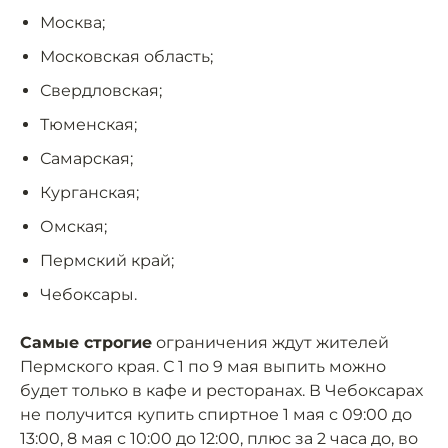
Москва;
Московская область;
Свердловская;
Тюменская;
Самарская;
Курганская;
Омская;
Пермский край;
Чебоксары.
Самые строгие
ограничения ждут жителей
Пермского края. С 1 по 9 мая выпить можно
будет только в кафе и ресторанах. В Чебоксарах
не получится купить спиртное 1 мая с 09:00 до
13:00, 8 мая с 10:00 до 12:00, плюс за 2 часа до, во