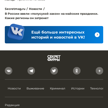
Secretmag.ru
/
Новости
/
В России ввели «полусухой закон» на майские праздники.
Какие регионы он затронет
Ещё больше интересных
историй и новостей в VK!
Новости
Выживание
Криминал
Истории
Технологии
Редакция