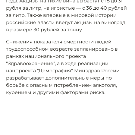
года. Акцизы на тихие вина вырастут с 18 до 31
рубля за литр, на игристые — с 36 до 40 рублей
за литр. Также впервые в мировой истории
российские власти введут акцизы на виноград
в размере 30 рублей за тонну.
Снижения показателя смертности людей
трудоспособном возрасте запланировано в
рамках национального проекта
"Здравоохранение", а в ходе реализации
нацпроекта "Демография" Минздрав России
разрабатывает дополнительные меры по
борьбе с опасным потреблением алкоголя,
курением и другими факторами риска.