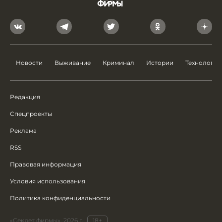
Новости
Выживание
Криминал
Истории
Технологии
Редакция
Спецпроекты
Реклама
RSS
Правовая информация
Условия использования
Политика конфиденциальности
«Секрет фирмы», 2026 г.
18+