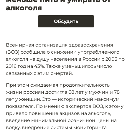
алкоголя
Обсудить
Всемирная организация здравоохранения
(ВОЗ)
сообщила
о снижении употребляемого
алкоголя на душу населения в России с 2003 по
2016 год на 43%. Также уменьшилось число
связанных с этим смертей.
При этом ожидаемая продолжительность
жизни россиян достигла 68 лет у мужчин и 78
лет у женщин. Это — исторический максимум
показателя. По мнению экспертов ВОЗ, к этому
привело повышение акцизов на алкоголь,
введение минимальной розничной цены на
водку, внедрение системы мониторинга