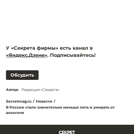
У «Секрета фирмы» есть канал в
«Яндекс.Дзене»
. Подписывайтесь!
Обсудить
Автор:
Редакция «Секрета»
Secretmag.ru
/
Новости
/
В России стали значительно меньше пить и умирать от
алкоголя