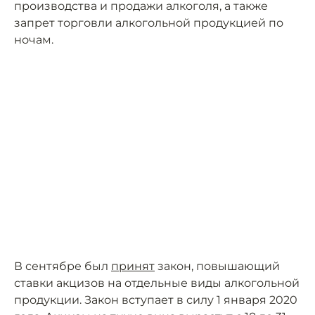
производства и продажи алкоголя, а также
запрет торговли алкогольной продукцией по
ночам.
В сентябре был
принят
закон, повышающий
ставки акцизов на отдельные виды алкогольной
продукции. Закон вступает в силу 1 января 2020