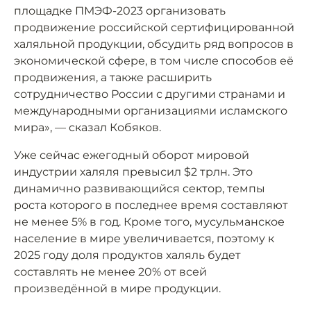
площадке ПМЭФ-2023 организовать
продвижение российской сертифицированной
халяльной продукции, обсудить ряд вопросов в
экономической сфере, в том числе способов её
продвижения, а также расширить
сотрудничество России с другими странами и
международными организациями исламского
мира», — сказал Кобяков.
Уже сейчас ежегодный оборот мировой
индустрии халяля превысил $2 трлн. Это
динамично развивающийся сектор, темпы
роста которого в последнее время составляют
не менее 5% в год. Кроме того, мусульманское
население в мире увеличивается, поэтому к
2025 году доля продуктов халяль будет
составлять не менее 20% от всей
произведённой в мире продукции.