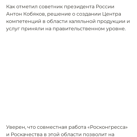
Как отметил советник президента России
Антон Кобяков, решение о создании Центра
компетенций в области халяльной продукции и
услуг приняли на правительственном уровне.
Уверен, что совместная работа «Росконгресса»
и Роскачества в этой области позволит на