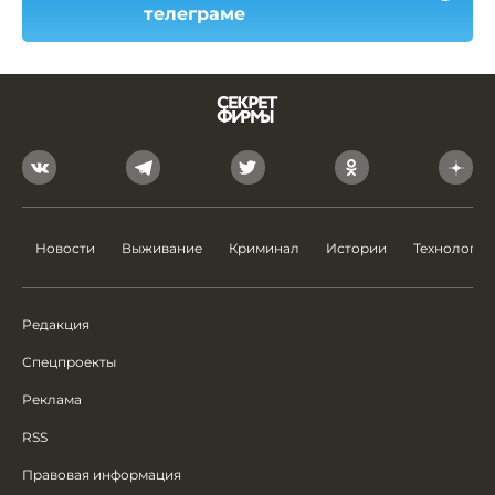
телеграме
Новости
Выживание
Криминал
Истории
Технологии
Редакция
Спецпроекты
Реклама
RSS
Правовая информация