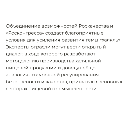
Объединение возможностей Роскачества и
«Росконгресса» создаст благоприятные
условия для усиления развития темы «халяль».
Эксперты отрасли могут вести открытый
диалог, в ходе которого разработают
методологию производства халяльной
пищевой продукции и доведут её до
аналогичных уровней регулирования
безопасности и качества, принятых в основных
секторах пищевой промышленности.