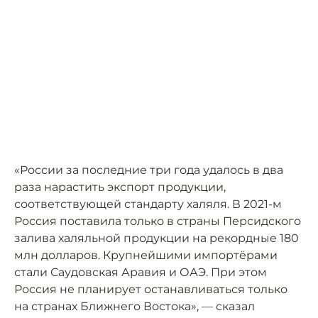
«России за последние три года удалось в два
раза нарастить экспорт продукции,
соответствующей стандарту халяля. В 2021-м
Россия поставила только в страны Персидского
залива халяльной продукции на рекордные 180
млн долларов. Крупнейшими импортёрами
стали Саудовская Аравия и ОАЭ. При этом
Россия не планирует останавливаться только
на странах Ближнего Востока», — сказал