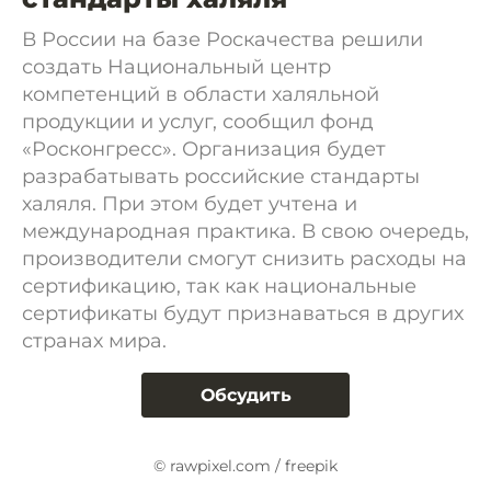
В России на базе Роскачества решили
создать Национальный центр
компетенций в области халяльной
продукции и услуг, сообщил фонд
«Росконгресс». Организация будет
разрабатывать российские стандарты
халяля. При этом будет учтена и
международная практика. В свою очередь,
производители смогут снизить расходы на
сертификацию, так как национальные
сертификаты будут признаваться в других
странах мира.
Обсудить
© rawpixel.com / freepik