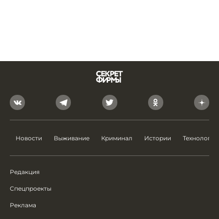
Новости
Выживание
Криминал
Истории
Технологии
Редакция
Спецпроекты
Реклама