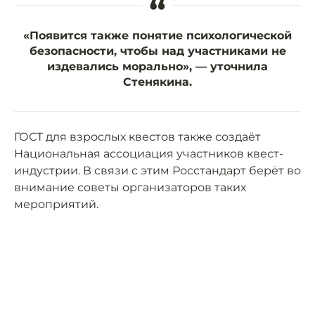
“
«Появится также понятие психологической
безопасности, чтобы над участниками не
издевались морально», — уточнила
Стенякина.
ГОСТ для взрослых квестов также создаёт
Национальная ассоциация участников квест-
индустрии. В связи с этим Росстандарт берёт во
внимание советы организаторов таких
мероприятий.