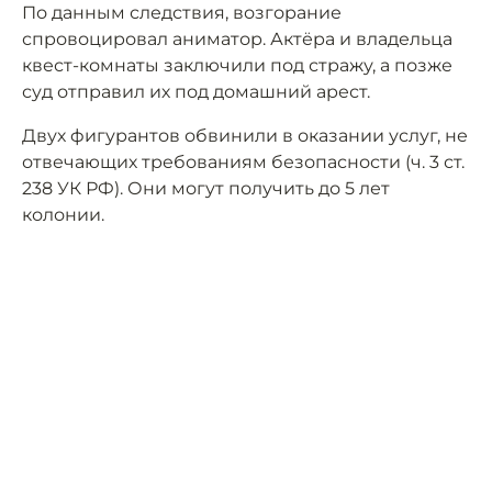
По данным следствия, возгорание
спровоцировал аниматор. Актёра и владельца
квест-комнаты заключили под стражу, а позже
суд отправил их под домашний арест.
Двух фигурантов обвинили в оказании услуг, не
отвечающих требованиям безопасности (ч. 3 ст.
238 УК РФ). Они могут получить до 5 лет
колонии.