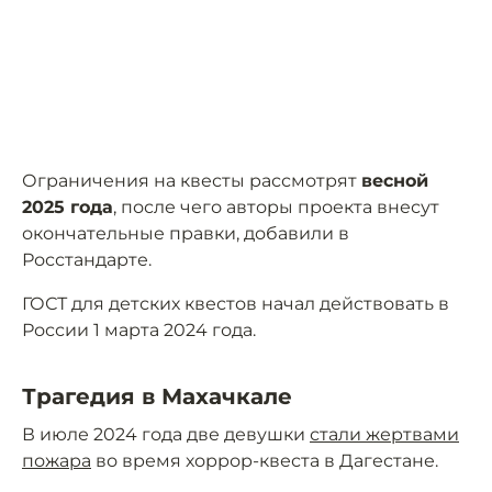
Ограничения на квесты рассмотрят
весной
2025 года
, после чего авторы проекта внесут
окончательные правки, добавили в
Росстандарте.
ГОСТ для детских квестов начал действовать в
России 1 марта 2024 года.
Трагедия в Махачкале
В июле 2024 года две девушки
стали жертвами
пожара
во время хоррор-квеста в Дагестане.