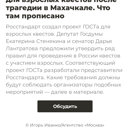
трагедии в Махачкале. Что
там прописано
Росстандарт создал проект ГОСТа для
взрослых квестов. Депутат Госдумы
Екатерина Стенякина и сенатор Дарья
Лантратова предложили утвердить ряд
правил для проведения в России квестов
с участием взрослых. Соответствующий
проект ГОСТа разработали представители
Росстандарта. Какие требования должны
будут соблюдать организаторы подобных
мероприятий — далее в материале.
Обсудить
© Игорь Иванко/Агентство «Москва»