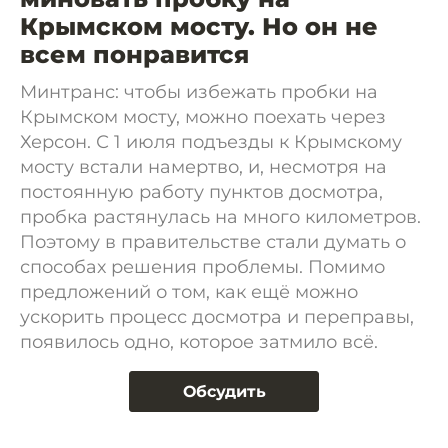
Крымском мосту. Но он не
всем понравится
Минтранс: чтобы избежать пробки на
Крымском мосту, можно поехать через
Херсон. С 1 июля подъезды к Крымскому
мосту встали намертво, и, несмотря на
постоянную работу пунктов досмотра,
пробка растянулась на много километров.
Поэтому в правительстве стали думать о
способах решения проблемы. Помимо
предложений о том, как ещё можно
ускорить процесс досмотра и переправы,
появилось одно, которое затмило всё.
Обсудить