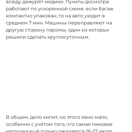
всюду дежурят медики. Пункты досмотра
работают по ускоренной схеме: если багаж
компактно упакован, то на авто уходит в
среднем 7 мин. Машины переправляют на
другую сторону паромы, один из которых
решили сделать круглосуточным.
В общем, дело кипит, но этого явно мало,
особенно с учётом того, что самая пиковая
нагрузка ещё только ожидается 16–17 июля.