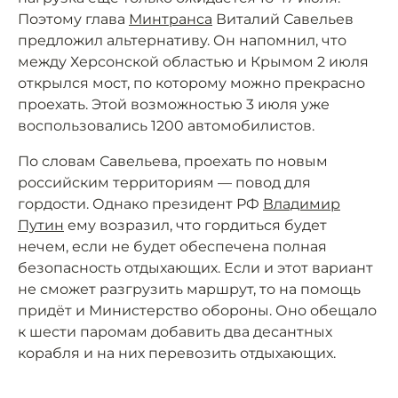
Поэтому глава
Минтранса
Виталий Савельев
предложил альтернативу. Он напомнил, что
между Херсонской областью и Крымом 2 июля
открылся мост, по которому можно прекрасно
проехать. Этой возможностью 3 июля уже
воспользовались 1200 автомобилистов.
По словам Савельева, проехать по новым
российским территориям — повод для
гордости. Однако президент РФ
Владимир
Путин
ему возразил, что гордиться будет
нечем, если не будет обеспечена полная
безопасность отдыхающих. Если и этот вариант
не сможет разгрузить маршрут, то на помощь
придёт и Министерство обороны. Оно обещало
к шести паромам добавить два десантных
корабля и на них перевозить отдыхающих.