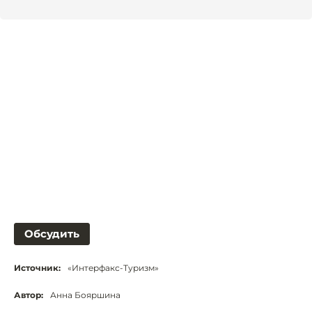
Обсудить
Источник:
«Интерфакс-Туризм»
Автор:
Анна Бояршина