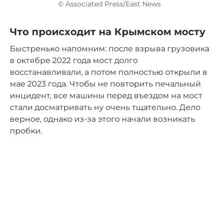
© Associated Press/East News
Что происходит на Крымском мосту
Быстренько напомним: после взрыва грузовика
в октябре 2022 года мост долго
восстанавливали, а потом полностью открыли в
мае 2023 года. Чтобы не повторить печальный
инцидент, все машины перед въездом на мост
стали досматривать ну очень тщательно. Дело
верное, однако из-за этого начали возникать
пробки.