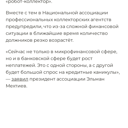
«робот-коллектор».
Вместе с тем в Национальной ассоциации
профессиональных коллекторских агентств
предупредили, что из-за сложной финансовой
ситуации в ближайшие время количество
должников резко возрастёт.
«Сейчас не только в микрофинансовой сфере,
но и в банковской сфере будет рост
неплатежей. Это с одной стороны, а с другой
будет большой спрос на кредитные каникулы»,
—
заявил
президент ассоциации Эльман
Мехтиев.