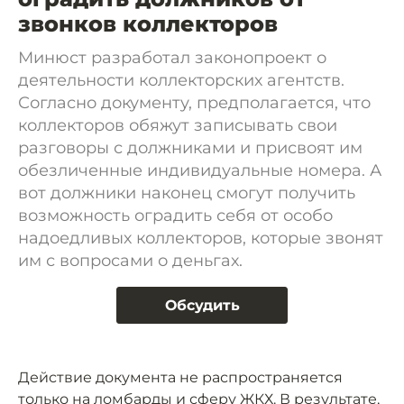
звонков коллекторов
Минюст разработал законопроект о
деятельности коллекторских агентств.
Согласно документу, предполагается, что
коллекторов обяжут записывать свои
разговоры с должниками и присвоят им
обезличенные индивидуальные номера. А
вот должники наконец смогут получить
возможность оградить себя от особо
надоедливых коллекторов, которые звонят
им с вопросами о деньгах.
Обсудить
Действие документа не распространяется
только на ломбарды и сферу ЖКХ. В результате,