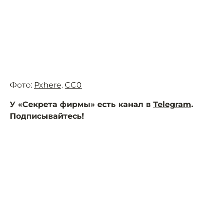
Фото:
Pxhere
,
CC0
У «Секрета фирмы» есть канал в
Telegram
.
Подписывайтесь!