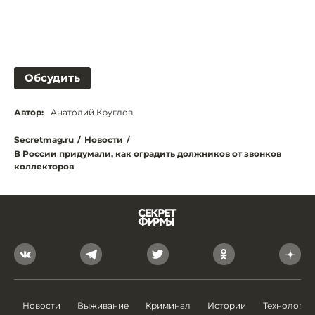
Обсудить
Автор:
Анатолий Круглов
Secretmag.ru
/
Новости
/
В России придумали, как оградить должников от звонков
коллекторов
Новости
Выживание
Криминал
Истории
Технологии