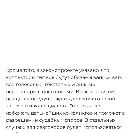
Кроме того, в законопроекте указано, что
коллекторы теперь будут обязаны записывать
все голосовые, текстовые и личные
переговоры с должниками. В частности, им
придётся предупреждать должника о такой
записи в начале диалога. Это позволит
избежать дальнейших конфликтов и поможет в
разрешении судебных споров. В отдельных
случаях для разговоров будет использоваться