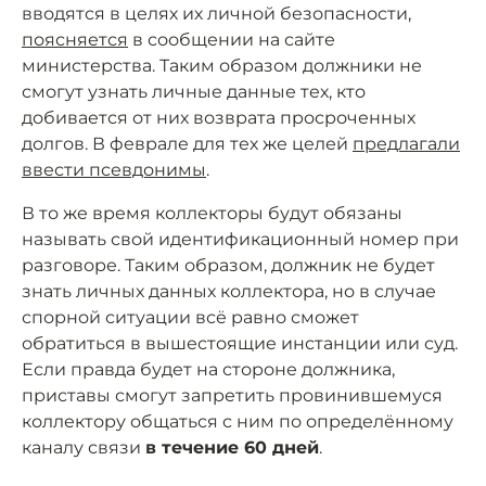
вводятся в целях их личной безопасности,
поясняется
в сообщении на сайте
министерства. Таким образом должники не
смогут узнать личные данные тех, кто
добивается от них возврата просроченных
долгов. В феврале для тех же целей
предлагали
ввести псевдонимы
.
В то же время коллекторы будут обязаны
называть свой идентификационный номер при
разговоре. Таким образом, должник не будет
знать личных данных коллектора, но в случае
спорной ситуации всё равно сможет
обратиться в вышестоящие инстанции или суд.
Если правда будет на стороне должника,
приставы смогут запретить провинившемуся
коллектору общаться с ним по определённому
каналу связи
в течение 60 дней
.