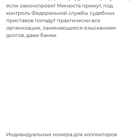
если законопроект Минюста примут, под
контроль Федеральной службы судебных
приставов попадут практически все
организации, занимающиеся взысканием
долгов, даже банки.
Индивидуальные номера для коллекторов