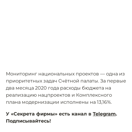
Мониторинг национальных проектов — одна из
приоритетных задач Счётной палаты. За первые
два месяца 2020 года расходы бюджета на
реализацию нацпроектов и Комплексного
плана модернизации исполнены на 13,16%.
У «Секрета фирмы» есть канал в
Telegram
.
Подписывайтесь!