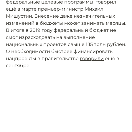
федеральные целевые программы, говорил
ещё в марте премьер-министр Михаил
Мишустин. Внесение даже незначительных
изменений в бюджеты может занимать месяцы.
В итоге в 2019 году федеральный бюджет не
смог израсходовать на выполнение
национальных проектов свыше 1,15 трлн рублей.
О необходимости быстрее финансировать
нацпроекты в правительстве
говорили
ещё в
сентябре.