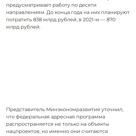
предусматривает работу по десяти
направлениям. До конца года на них планируют
потратить 838 млрд рублей, в 2021-м — 870
млрд рублей.
Представитель Минэкономразвития уточнил,
что федеральная адресная программа
распространяется не только на объекты
нацпроектов, но именно они считаются