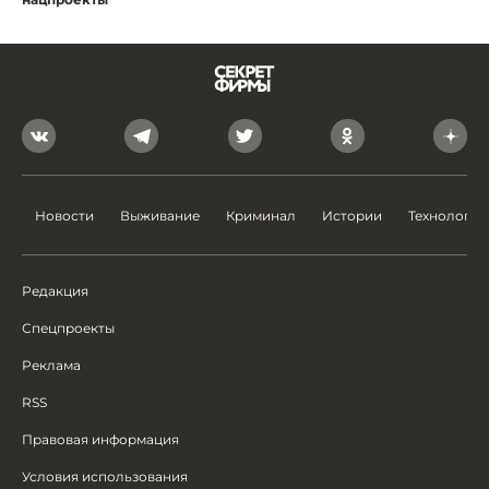
Новости
Выживание
Криминал
Истории
Технологии
Редакция
Спецпроекты
Реклама
RSS
Правовая информация
Условия использования