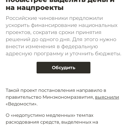
на нацпроекты
Российские чиновники предложили
ускорить финансирование национальных
проектов, сократив сроки принятия
решений до одного дня. Для этого нужно
внести изменения в федеральную
адресную программу и уточнить бюджеты.
Обсудить
Такой проект постановления направило в
правительство Минэкономразвития,
выяснили
«Ведомости».
О «недопустимо медленных» темпах
расходования средств, выделенных на