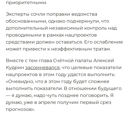
приоритетными.
Эксперты сочли поправки ведомства
обоснованными, однако подчеркнули, что
дополнительный независимый контроль над
проводимыми в рамках нацпроектов
средствами должен оставаться. Его ослабление
может привести к неэффективным тратам.
Вместе с тем глава Счётной палаты Алексей
Кудрин
засомневался
, что целевые показатели
нацпроектов в этом году удастся выполнить:
«Очевидно, что в этом году будет сложнее
выполнить показатели. В отношении будущего
— я думаю, надо чуть позднее поговорить. Я
думаю, уже в апреле получим первый срез
прогнозов».