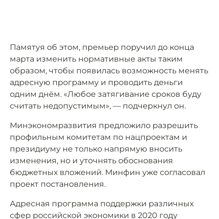
Памятуя об этом, премьер поручил до конца
марта изменить нормативные акты таким
образом, чтобы появилась возможность менять
адресную программу и проводить деньги
одним днём. «Любое затягивание сроков буду
считать недопустимым», — подчеркнул он.
Минэкономразвития предложило разрешить
профильным комитетам по нацпроектам и
президиуму не только напрямую вносить
изменения, но и уточнять обоснования
бюджетных вложений. Минфин уже согласовал
проект постановления.
Адресная программа поддержки различных
сфер российской экономики в 2020 году