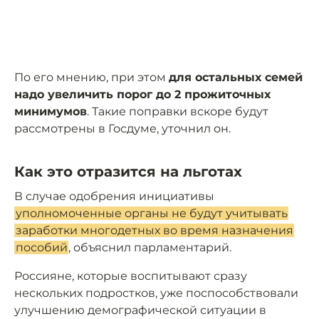
По его мнению, при этом
для остальных семей
надо увеличить порог до 2 прожиточных
минимумов
. Такие поправки вскоре будут
рассмотрены в Госдуме, уточнил он.
Как это отразится на льготах
В случае одобрения инициативы
уполномоченные органы не будут учитывать
заработки многодетных во время назначения
пособий
, объяснил парламентарий.
Россияне, которые воспитывают сразу
нескольких подростков, уже поспособствовали
улучшению демографической ситуации в