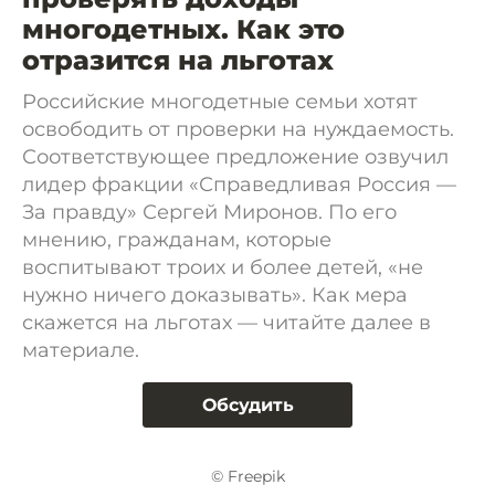
многодетных. Как это
отразится на льготах
Российские многодетные семьи хотят
освободить от проверки на нуждаемость.
Соответствующее предложение озвучил
лидер фракции «Справедливая Россия —
За правду» Сергей Миронов. По его
мнению, гражданам, которые
воспитывают троих и более детей, «не
нужно ничего доказывать». Как мера
скажется на льготах — читайте далее в
материале.
Обсудить
© Freepik