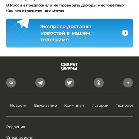
В России предложили не проверять доходы многодетных.
Как это отразится на льготах
Экспресс-доставка
новостей в нашем
телеграме
Новости
Выживание
Криминал
Истории
Технологии
Редакция
Спецпроекты