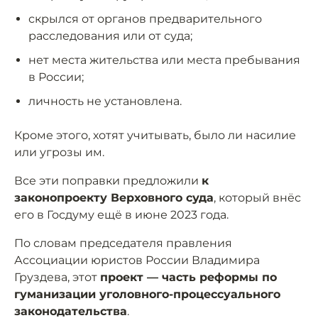
скрылся от органов предварительного
расследования или от суда;
нет места жительства или места пребывания
в России;
личность не установлена.
Кроме этого, хотят учитывать, было ли насилие
или угрозы им.
Все эти поправки предложили
к
законопроекту Верховного суда
, который внёс
его в Госдуму ещё в июне 2023 года.
По словам председателя правления
Ассоциации юристов России Владимира
Груздева, этот
проект — часть реформы по
гуманизации уголовного-процессуального
законодательства
.