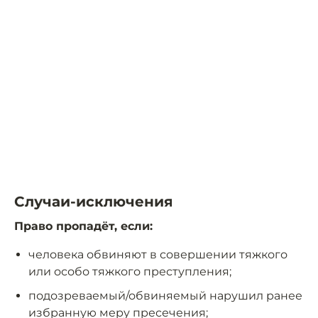
Случаи-исключения
Право пропадёт, если:
человека обвиняют в совершении тяжкого
или особо тяжкого преступления;
подозреваемый/обвиняемый нарушил ранее
избранную меру пресечения;