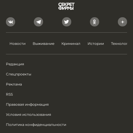
Новости
Выживание
Криминал
Истории
Технологии
Редакция
Спецпроекты
Реклама
RSS
Правовая информация
Условия использования
Политика конфиденциальности