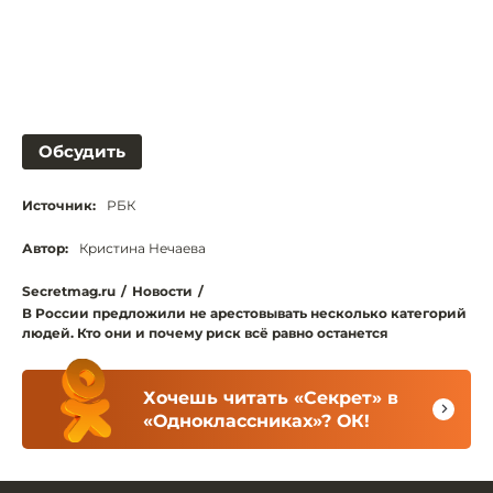
Обсудить
Источник:
РБК
Автор:
Кристина Нечаева
Secretmag.ru
/
Новости
/
В России предложили не арестовывать несколько категорий
людей. Кто они и почему риск всё равно останется
Хочешь читать «Секрет» в
«Одноклассниках»? ОК!