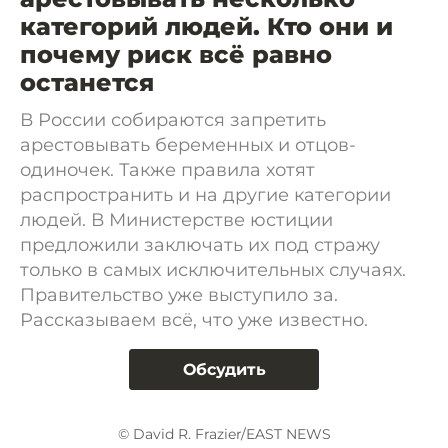
категорий людей. Кто они и
почему риск всё равно
останется
В России собираются запретить
арестовывать беременных и отцов-
одиночек. Также правила хотят
распространить и на другие категории
людей. В Министерстве юстиции
предложили заключать их под стражу
только в самых исключительных случаях.
Правительство уже выступило за.
Рассказываем всё, что уже известно.
Обсудить
© David R. Frazier/EAST NEWS