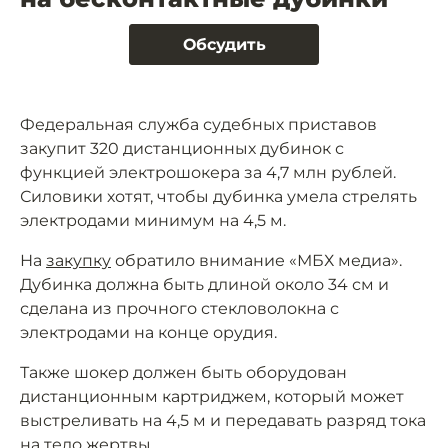
Обсудить
Федеральная служба судебных приставов
закупит 320 дистанционных дубинок с
функцией электрошокера за 4,7 млн рублей.
Силовики хотят, чтобы дубинка умела стрелять
электродами минимум на 4,5 м.
На
закупку
обратило внимание «МБХ медиа».
Дубинка должна быть длиной около 34 см и
сделана из прочного стекловолокна с
электродами на конце орудия.
Также шокер должен быть оборудован
дистанционным картриджем, который может
выстреливать на 4,5 м и передавать разряд тока
на тело жертвы.