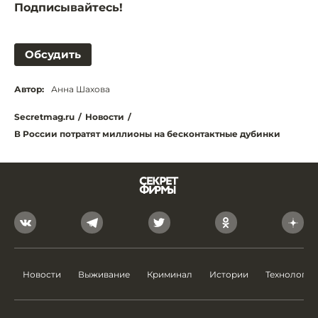
Подписывайтесь!
Обсудить
Автор:
Анна Шахова
Secretmag.ru
/
Новости
/
В России потратят миллионы на бесконтактные дубинки
Новости
Выживание
Криминал
Истории
Технологии