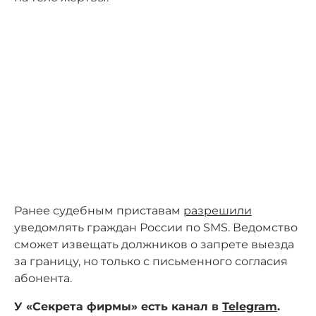
Ранее судебным приставам
разрешили
уведомлять граждан России по SMS. Ведомство
сможет извещать должников о запрете выезда
за границу, но только с письменного согласия
абонента.
У «Секрета фирмы» есть канал в
Telegram
.