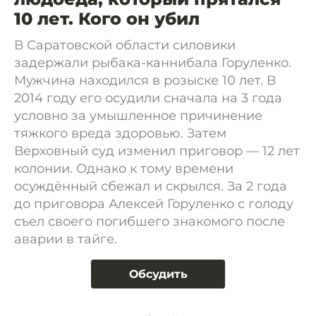
10 лет. Кого он убил
В Саратовской области силовики
задержали рыбака-каннибала Горуленко.
Мужчина находился в розыске 10 лет. В
2014 году его осудили сначала на 3 года
условно за умышленное причинение
тяжкого вреда здоровью. Затем
Верховный суд изменил приговор — 12 лет
колонии. Однако к тому времени
осуждённый сбежал и скрылся. За 2 года
до приговора Алексей Горуленко с голоду
съел своего погибшего знакомого после
аварии в тайге.
Обсудить