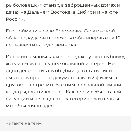
рыболовецких станах, в заброшенных домах и
дачах на Дальнем Востоке, в Сибири и на юге
России.
Его поймали в селе Еремеевка Саратовской
области, куда он приехал, чтобы впервые за 10
лет навестить родственника.
Истории о маньяках и людоедах пугают публику,
хоть и вызывают у неё большой интерес. Но
одно дело — читать об убийце в статье или
смотреть про него документальный фильм, а
другое — встретиться с ним в реальной жизни,
когда рядом никого нет. Как вести себя в такой
ситуации и чего делать категорически нельзя —
мы объясняли здесь
.
Читайте на тему: