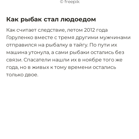
© freepik
Как рыбак стал людоедом
Как считает следствие, летом 2012 года
Горуленко вместе с тремя другими мужчинами
отправился на рыбалку в тайгу. По пути их
машина утонула, а сами рыбаки остались без
связи. Спасатели нашли их в ноябре того же
года, но в живых к тому времени остались
только двое.