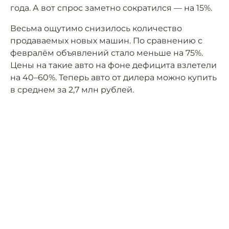
года. А вот спрос заметно сократился — на 15%.
Весьма ощутимо снизилось количество
продаваемых новых машин. По сравнению с
февралём объявлений стало меньше на 75%.
Цены на такие авто на фоне дефицита взлетели
на 40–60%. Теперь авто от дилера можно купить
в среднем за 2,7 млн рублей.