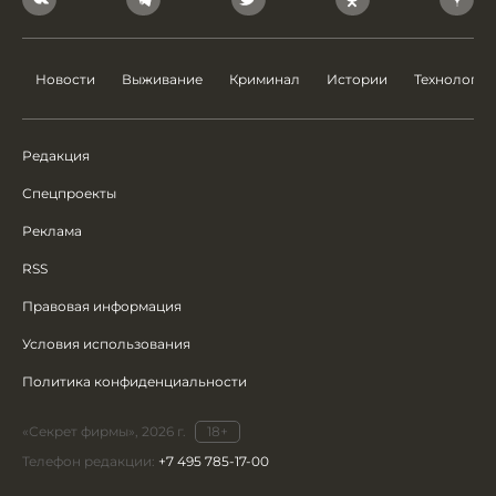
Новости
Выживание
Криминал
Истории
Технологии
Редакция
Спецпроекты
Реклама
RSS
Правовая информация
Условия использования
Политика конфиденциальности
«Секрет фирмы», 2026 г.
18+
Телефон редакции:
+7 495 785-17-00