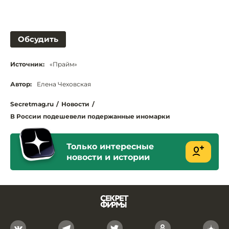
Обсудить
Источник:
«Прайм»
Автор:
Елена Чеховская
Secretmag.ru
/
Новости
/
В России подешевели подержанные иномарки
Только интересные
новости и истории