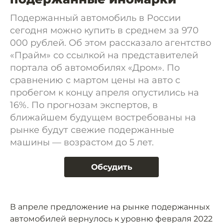
Подержанный автомобиль в России
сегодня можно купить в среднем за 970
000 рублей. Об этом рассказало агентство
«Прайм» со ссылкой на представителей
портала об автомобилях «Дром». По
сравнению с мартом цены на авто с
пробегом к концу апреля опустились на
16%. По прогнозам экспертов, в
ближайшем будущем востребованы на
рынке будут свежие подержанные
машины — возрастом до 5 лет.
Обсудить
В апреле предложение на рынке подержанных
автомобилей вернулось к уровню февраля 2022