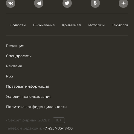
Новости
Выживание
Криминал
Истории
Технологии
Редакция
Спецпроекты
Реклама
RSS
Правовая информация
Условия использования
Политика конфиденциальности
«Секрет фирмы», 2026 г.
18+
Телефон редакции:
+7 495 785-17-00