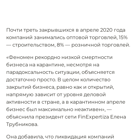
Почти треть закрывшихся в апреле 2020 года
компаний занимались оптовой торговлей, 15%
— строительством, 8% — розничной торговлей.
«Феномен рекордно низкой смертности
бизнеса на карантине, несмотря на
парадоксальность ситуации, объясняется
достаточно просто. В целом количество
закрытий бизнеса, равно как и открытий,
напрямую зависит от уровня деловой
активности в стране, а в карантинном апреле
бизнес был максимально неактивен», —
объяснила президент сети FinExpertiza Елена
Трубникова.
Она добавила, что ликвидация компаний