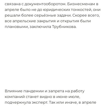
связана с документооборотом. Бизнесменам в
апреле было не до юридических тонкостей, они
решали более серьёзные задачи. Скорее всего,
все апрельские закрытия и открытия были
плановыми, заключила Трубникова.
Влияние пандемии и запрета на работу
компаний станет видно в июне-июле,
подчеркнула эксперт. Так или иначе, в апреле