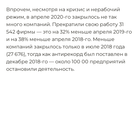
Впрочем, несмотря на кризис и нерабочий
режим, в апреле 2020-го закрылось не так
много компаний. Прекратили свою работу 31
542 фирмы — это на 32% меньше апреля 2019-го
и на 38% меньше апреля 2018-го. Меньше
компаний закрылось только в июле 2018 года
(27 676), тогда как антирекорд был поставлен в
декабре 2018-го — около 100 00 предприятий
остановили деятельность.