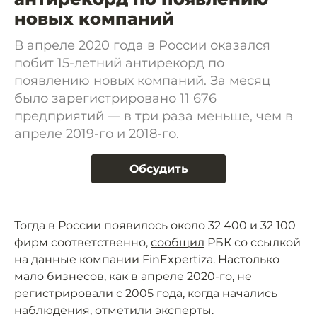
новых компаний
В апреле 2020 года в России оказался
побит 15-летний антирекорд по
появлению новых компаний. За месяц
было зарегистрировано 11 676
предприятий — в три раза меньше, чем в
апреле 2019-го и 2018-го.
Обсудить
Тогда в России появилось около 32 400 и 32 100
фирм соответственно,
сообщил
РБК со ссылкой
на данные компании FinExpertiza. Настолько
мало бизнесов, как в апреле 2020-го, не
регистрировали с 2005 года, когда начались
наблюдения, отметили эксперты.