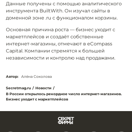
Данные получены с помощью аналитического
инструмента BuiltWith. Он изучал сайты в
доменной зоне .ru с функционалом корзины.
Основная причина роста — бизнес уходит с
маркетплейсов и создаёт собственные
интернет-магазины, отмечают в eCompass
Capital. Компании стремятся к большей
независимости и контролю над продажами.
Автор:
Алёна Соколова
Secretmag.ru
/
Новости
/
В России открылось рекордное число интернет-магазинов.
Бизнес уходит с маркетплейсов