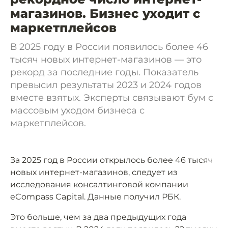
магазинов. Бизнес уходит с
маркетплейсов
В 2025 году в России появилось более 46
тысяч новых интернет-магазинов — это
рекорд за последние годы. Показатель
превысил результаты 2023 и 2024 годов
вместе взятых. Эксперты связывают бум с
массовым уходом бизнеса с
маркетплейсов.
За 2025 год в России открылось более 46 тысяч
новых интернет-магазинов, следует из
исследования консалтинговой компании
eCompass Capital. Данные получил РБК.
Это больше, чем за два предыдущих года