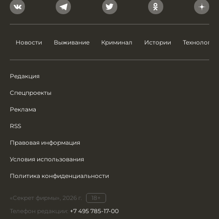
Новости
Выживание
Криминал
Истории
Технологии
Редакция
Спецпроекты
Реклама
RSS
Правовая информация
Условия использования
Политика конфиденциальности
«Секрет фирмы», 2026 г.
18+
Телефон редакции:
+7 495 785-17-00