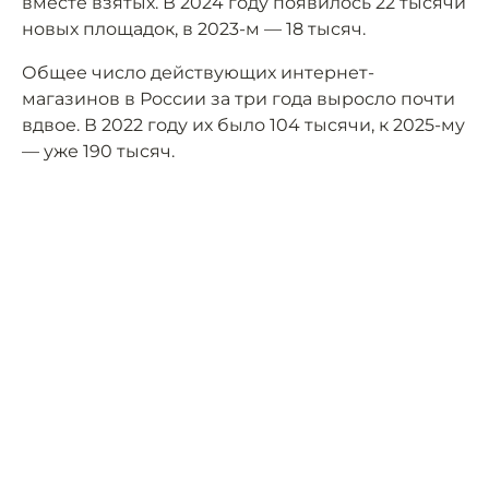
вместе взятых. В 2024 году появилось 22 тысячи
новых площадок, в 2023-м — 18 тысяч.
Общее число действующих интернет-
магазинов в России за три года выросло почти
вдвое. В 2022 году их было 104 тысячи, к 2025-му
— уже 190 тысяч.