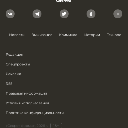
Новости
Выживание
Криминал
Истории
Технологии
Редакция
Спецпроекты
Реклама
RSS
Правовая информация
Условия использования
Политика конфиденциальности
«Секрет фирмы», 2026 г.
18+