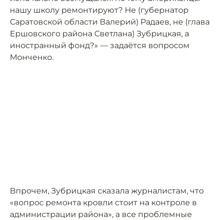
нашу школу ремонтируют? Не (губернатор
Саратовской области Валерий) Радаев, не (глава
Ершовского района Светлана) Зубрицкая, а
иностранный фонд?» — задаётся вопросом
Монченко.
Впрочем, Зубрицкая сказала журналистам, что
«вопрос ремонта кровли стоит на контроле в
администрации района», а все проблемные