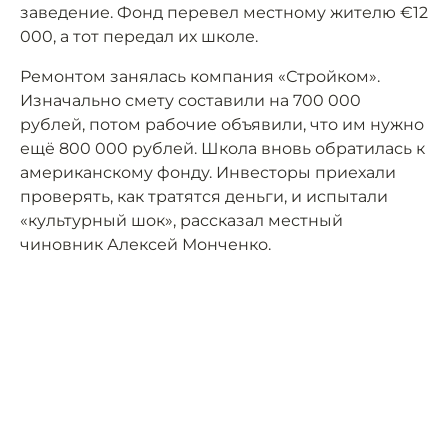
заведение. Фонд перевел местному жителю €12
000, а тот передал их школе.
Ремонтом занялась компания «Стройком».
Изначально смету составили на 700 000
рублей, потом рабочие объявили, что им нужно
ещё 800 000 рублей. Школа вновь обратилась к
американскому фонду. Инвесторы приехали
проверять, как тратятся деньги, и испытали
«культурный шок», рассказал местный
чиновник Алексей Монченко.