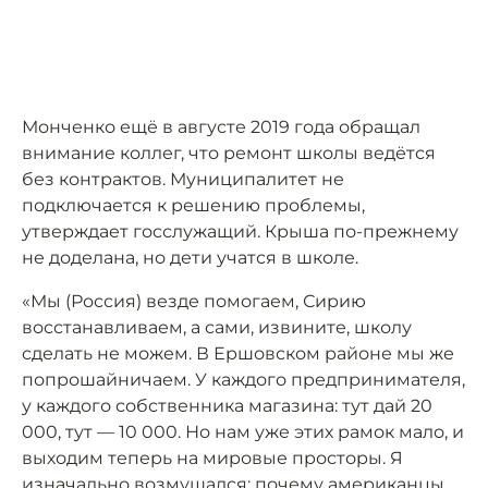
Монченко ещё в августе 2019 года обращал
внимание коллег, что ремонт школы ведётся
без контрактов. Муниципалитет не
подключается к решению проблемы,
утверждает госслужащий. Крыша по-прежнему
не доделана, но дети учатся в школе.
«Мы (Россия) везде помогаем, Сирию
восстанавливаем, а сами, извините, школу
сделать не можем. В Ершовском районе мы же
попрошайничаем. У каждого предпринимателя,
у каждого собственника магазина: тут дай 20
000, тут — 10 000. Но нам уже этих рамок мало, и
выходим теперь на мировые просторы. Я
изначально возмущался: почему американцы