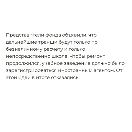
Представители фонда объявили, что
дальнейшие транши будут только по
безналичному расчёту и только
непосредственно школе. Чтобы ремонт
продолжился, учебное заведение должно было
зарегистрироваться иностранным агентом. От
этой идеи в итоге отказались.