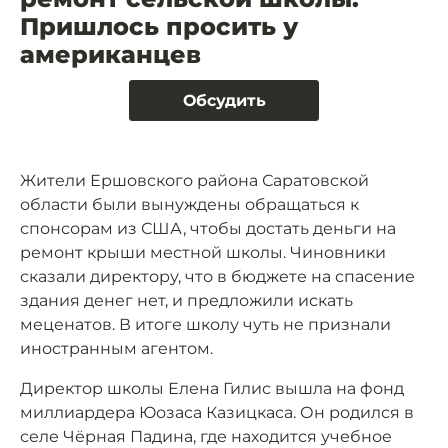
Пришлось просить у
американцев
Обсудить
Жители Ершовского района Саратовской
области были вынуждены обращаться к
спонсорам из США, чтобы достать деньги на
ремонт крыши местной школы. Чиновники
сказали директору, что в бюджете на спасение
здания денег нет, и предложили искать
меценатов. В итоге школу чуть не признали
иностранным агентом.
Директор школы Елена Гилис вышла на фонд
миллиардера Юозаса Казицкаса. Он родился в
селе Чёрная Падина, где находится учебное