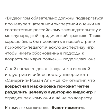
«Видеоигры обязательно должны подвергаться
процедуре тщательной экспертной оценки на
соответствие российскому законодательству и
международной юридической практике. Также
хорошо было бы проводить в нашей стране
психолого-педагогическую экспертизу игр,
чтобы иметь обоснованные подходы к
возрастной маркировке», — поделилась она.
С ней согласен декан факультета игровой
индустрии и киберспорта университета
«Синергия» Роман Алымов. Он отметил, что
возрастная маркировка поможет чётче
разделить целевую аудиторию видеоигр
и
оградить тех, кому они ещё не по возрасту.
К тому же маркировка
будет помогать