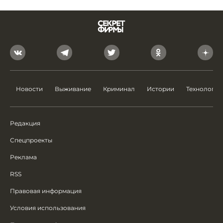
Новости
Выживание
Криминал
Истории
Технологии
Редакция
Спецпроекты
Реклама
RSS
Правовая информация
Условия использования