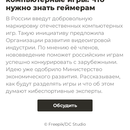
нужно знать геймерам
В России введут добровольную
маркировку отечественных компьютерных
игр. Такую инициативу предложила
Организации развития видеоигровой
индустрии. По мнению её членов,
нововведение поможет российским играм
успешно конкурировать с зарубежными.
Идею уже одобрило Министерство
экономического развития. Рассказываем,
как будут разделять игры и что об этом
думают кибеспортивные эксперты.
Обсудить
© Freepik/DC Studio