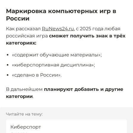
Маркировка компьютерных игр в
России
Как рассказал
RuNews24.ru
, с 2025 года любая
российская игра
сможет получить знак в трёх
категориях:
«содержит обучающие материалы»;
«киберспортивная дисциплина»;
«сделано в России».
В дальнейшем
планируют добавить и другие
категории
.
Читайте на тему:
Киберспорт