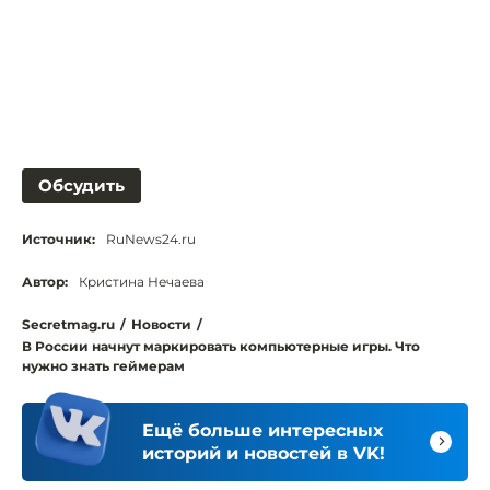
Обсудить
Источник:
RuNews24.ru
Автор:
Кристина Нечаева
Secretmag.ru
/
Новости
/
В России начнут маркировать компьютерные игры. Что
нужно знать геймерам
Ещё больше интересных
историй и новостей в VK!