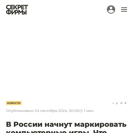
a
A
НОВОСТИ
Опубликовано
24 сентября 2024, 00:00
1
мин.
В России начнут маркировать
компьютерные игры. Что