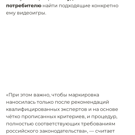
потребителю
найти подходящие конкретно
ему видеоигры.
«При этом важно, чтобы маркировка
наносилась только после рекомендаций
квалифицированных экспертов и на основе
чётко прописанных критериев, и процедур,
полностью соответствующих требованиям
российского законодательства», — считает