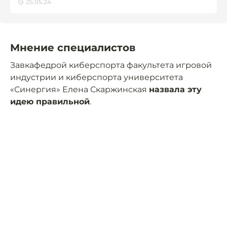
25.05.24
Мнение специалистов
Завкафедрой киберспорта факультета игровой
индустрии и киберспорта университета
«Синергия» Елена Скаржинская
назвала эту
идею правильной
.