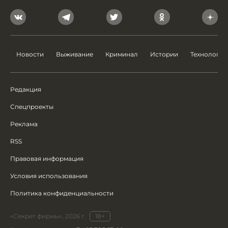
Новости
Выживание
Криминал
Истории
Технологии
Редакция
Спецпроекты
Реклама
RSS
Правовая информация
Условия использования
Политика конфиденциальности
«Секрет фирмы», 2026 г.
18+