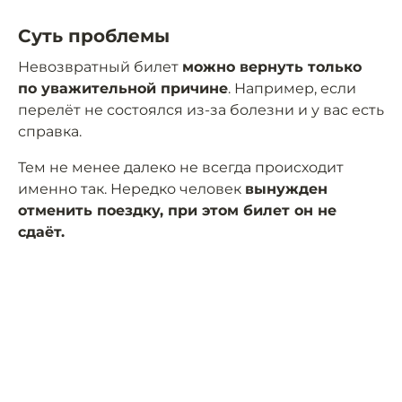
Суть проблемы
Невозвратный билет
можно вернуть только
по уважительной причине
. Например, если
перелёт не состоялся из-за болезни и у вас есть
справка.
Тем не менее далеко не всегда происходит
именно так. Нередко человек
вынужден
отменить поездку, при этом билет он не
сдаёт.