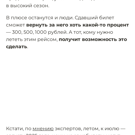
в высокий сезон.
В плюсе останутся и люди. Сдавший билет
сможет
вернуть за него хоть какой-то процент
— 300, 500, 1000 рублей. А тот, кому нужно
лететь этим рейсом,
получит возможность это
сделать
.
Кстати, по
мнению
экспертов, летом, к июлю —