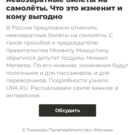
самолёты. Что это изменит и
кому выгодно
В России предложили отменить
невозвратные билеты на самолёты. С
такой просьбой к председателю
правительства Михаилу Мишустину
обратился депутат Госдумы Михаил
Матвеев. По его мнению, изменения будут
полезными и для пассажиров, и для
перевозчиков. Подробности узнало
URA.RU. Рассказываем самое важное и
интересное.
Обсудить
© Тихонова Пелагия/Агентство «Москва»