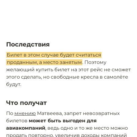
Последствия
Билет в этом случае будет считаться
проданным, а место занятым
. Поэтому
желающий купить билет на этот рейс не сможет
этого сделать, но свободные кресла в самолёте
будут.
Что получат
По
мнению
Матвеева, запрет невозвратных
билетов
может быть выгоден для
авиакомпаний
, ведь одно и то же место можно
продать повторно, увеличив доходы компаний