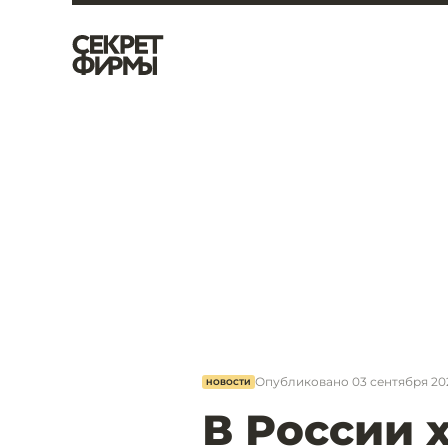
Опубликовано
03 сентября 20
НОВОСТИ
В России х