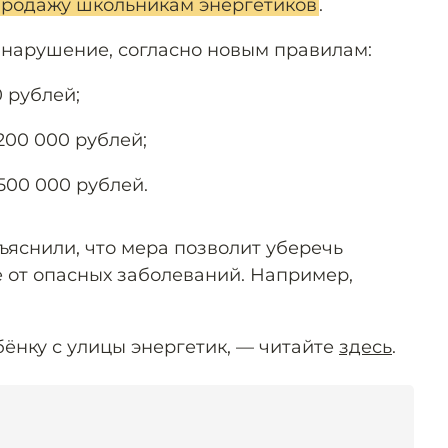
родажу школьникам энергетиков
.
я нарушение, согласно новым правилам:
 рублей;
200 000 рублей;
500 000 рублей.
ъяснили, что мера позволит уберечь
 от опасных заболеваний. Например,
ебёнку с улицы энергетик, — читайте
здесь
.