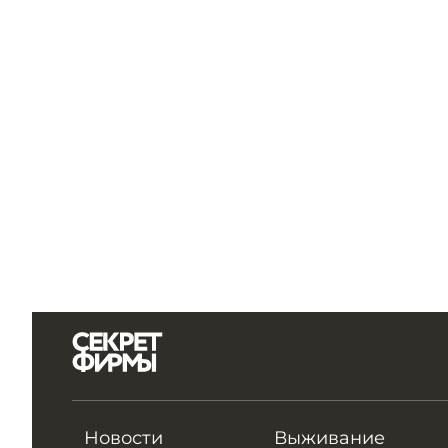
Новости
Выживание