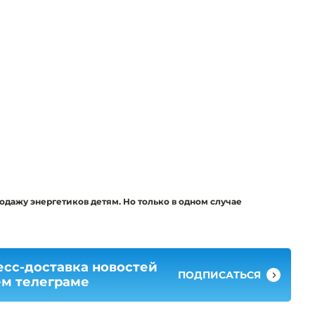
родажу энергетиков детям. Но только в одном случае
есс-доставка новостей
ПОДПИСАТЬСЯ
ем телеграме