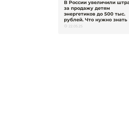
В России увеличили шт
за продажу детям
энергетиков до 500 тыс.
рублей. Что нужно знать
22.05.25