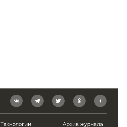
Технологии
Архив журнала