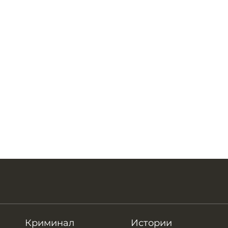
Криминал
Истории