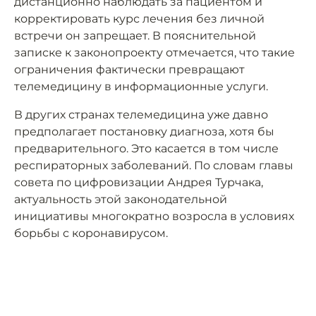
дистанционно наблюдать за пациентом и
корректировать курс лечения без личной
встречи он запрещает. В пояснительной
записке к законопроекту отмечается, что такие
ограничения фактически превращают
телемедицину в информационные услуги.
В других странах телемедицина уже давно
предполагает постановку диагноза, хотя бы
предварительного. Это касается в том числе
респираторных заболеваний. По словам главы
совета по цифровизации Андрея Турчака,
актуальность этой законодательной
инициативы многократно возросла в условиях
борьбы с коронавирусом.