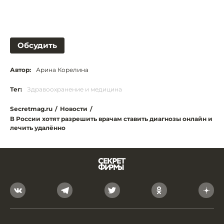
Обсудить
Автор:
Арина Корелина
Тег:
Здравоохранение и медицина
Secretmag.ru
/
Новости
/
В России хотят разрешить врачам ставить диагнозы онлайн и
лечить удалённо