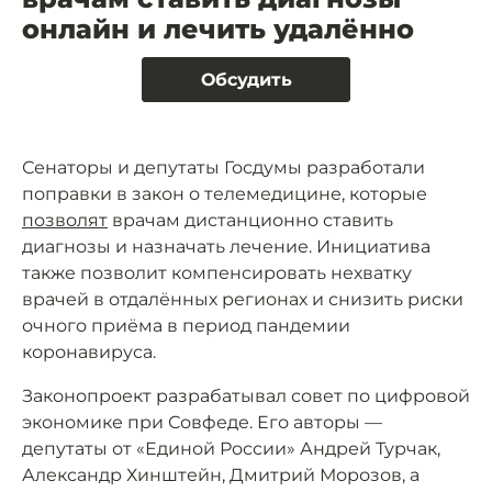
онлайн и лечить удалённо
Обсудить
Сенаторы и депутаты Госдумы разработали
поправки в закон о телемедицине, которые
позволят
врачам дистанционно ставить
диагнозы и назначать лечение. Инициатива
также позволит компенсировать нехватку
врачей в отдалённых регионах и снизить риски
очного приёма в период пандемии
коронавируса.
Законопроект разрабатывал совет по цифровой
экономике при Совфеде. Его авторы —
депутаты от «Единой России» Андрей Турчак,
Александр Хинштейн, Дмитрий Морозов, а