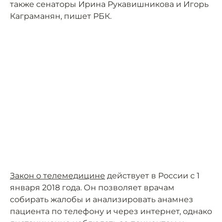
также сенаторы Ирина Рукавишникова и Игорь
Каграманян, пишет РБК.
Закон о телемедицине
действует в России с 1
января 2018 года. Он позволяет врачам
собирать жалобы и анализировать анамнез
пациента по телефону и через интернет, однако