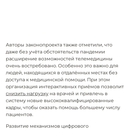
Авторы законопроекта также отметили, что
даже без учёта обстоятельств пандемии
расширение возможностей телемедицины
очень востребовано. Особенно это важно для
людей, находящихся в отдалённых местах без
доступа к медицинской помощи. При этом
организация интерактивных приёмов позволит
снизить нагрузку
на врачей и привлечь в
систему новые высококвалифицированные
кадры, чтобы оказать помощь большему числу
пациентов.
Развитие механизмов цифрового