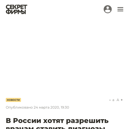
a
A
НОВОСТИ
Опубликовано
24 марта 2020, 19:30
В России хотят разрешить
врачам ставить диагнозы