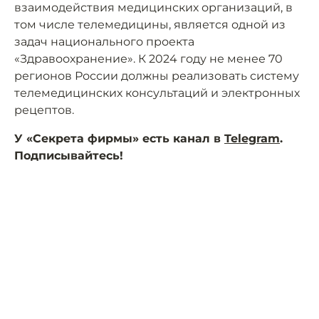
взаимодействия медицинских организаций, в
том числе телемедицины, является одной из
задач национального проекта
«Здравоохранение». К 2024 году не менее 70
регионов России должны реализовать систему
телемедицинских консультаций и электронных
рецептов.
У «Секрета фирмы» есть канал в
Telegram
.
Подписывайтесь!