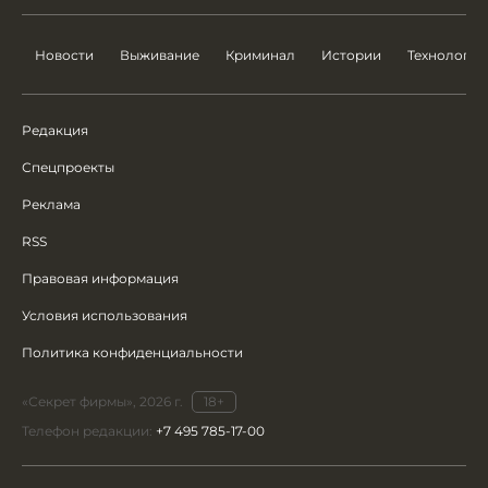
Новости
Выживание
Криминал
Истории
Технологии
Редакция
Спецпроекты
Реклама
RSS
Правовая информация
Условия использования
Политика конфиденциальности
«Секрет фирмы», 2026 г.
18+
Телефон редакции:
+7 495 785-17-00