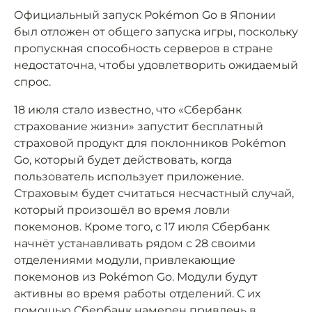
Официальный запуск Pokémon Go в Японии
был отложен от общего запуска игры, поскольку
пропускная способность серверов в стране
недостаточна, чтобы удовлетворить ожидаемый
спрос.
18 июля стало известно, что «Сбербанк
страхование жизни» запустит бесплатный
страховой продукт для поклонников Pokémon
Go, который будет действовать, когда
пользователь использует приложение.
Страховым будет считаться несчастный случай,
который произошёл во время ловли
покемонов. Кроме того, с 17 июля Сбербанк
начнёт устанавливать рядом с 28 своими
отделениями модули, привлекающие
покемонов из Pokémon Go. Модули будут
активны во время работы отделений. С их
помощью Сбербанк намерен привлечь в