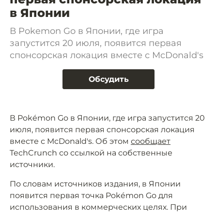
в Японии
В Pokemon Go в Японии, где игра
запустится 20 июля, появится первая
спонсорская локация вместе с McDonald's
Обсудить
В Pokémon Go в Японии, где игра запустится 20
июля, появится первая спонсорская локация
вместе с McDonald's. Об этом
сообщает
TechCrunch со ссылкой на собственные
источники.
По словам источников издания, в Японии
появится первая точка Pokémon Go для
использования в коммерческих целях. При