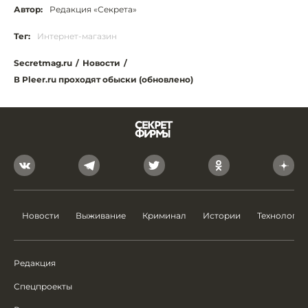
Автор:
Редакция «Секрета»
Тег:
Интернет-магазин
Secretmag.ru
/
Новости
/
В Pleer.ru проходят обыски (обновлено)
Новости
Выживание
Криминал
Истории
Технологии
Редакция
Спецпроекты