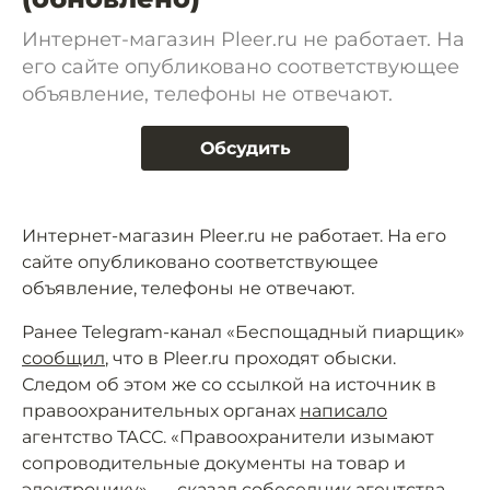
Интернет-магазин Pleer.ru не работает. На
его сайте опубликовано соответствующее
объявление, телефоны не отвечают.
Обсудить
Интернет-магазин Pleer.ru не работает. На его
сайте опубликовано соответствующее
объявление, телефоны не отвечают.
Ранее Telegram-канал «Беспощадный пиарщик»
сообщил
, что в Pleer.ru проходят обыски.
Следом об этом же со ссылкой на источник в
правоохранительных органах
написало
агентство ТАСС. «Правоохранители изымают
сопроводительные документы на товар и
электронику», — сказал собеседник агентства.