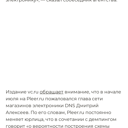
Издание vc.ru
обращает
внимание, что в начале
июля на Pleer.ru пожаловался глава сети
магазинов электроники DNS Дмитрий
Алексеев. По его словам, Pleer.ru постоянно
меняет юрлица, что в сочетании с демпингом
говорит «о вероятности построения схемы