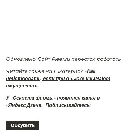
Обновлено: Сайт Pleer.ru перестал работать.
Читайте также наш материал
«Как
действовать, если при обыске изымают
.
имущество»
У «Секрета фирмы» появился канал в
«Яндекс.Дзене»
. Подписывайтесь!
Обсудить