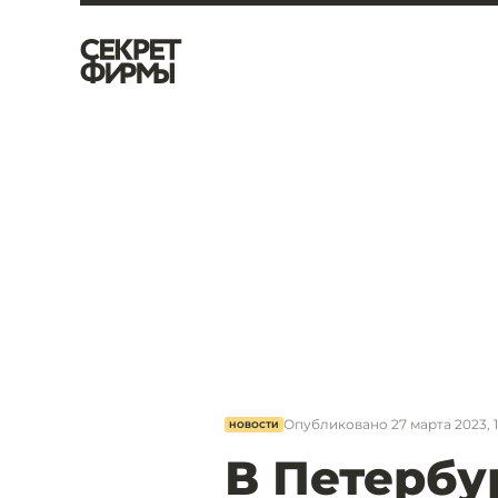
Опубликовано
27 марта 2023, 
НОВОСТИ
В Петербур