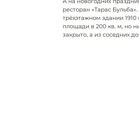
А на новогодних праздни
ресторан «Тарас Бульба»
трёхэтажном здании 1910 
площади в 200 кв. м, но 
закрыто, а из соседних д