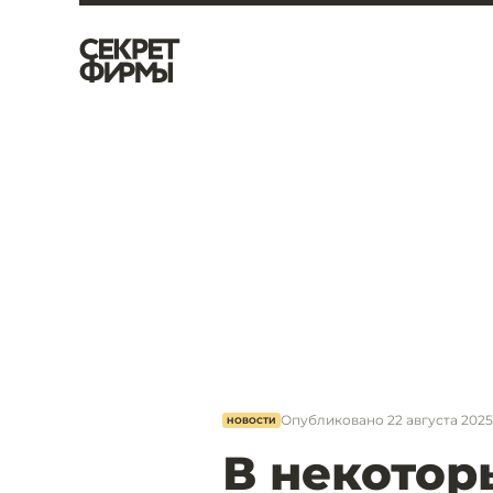
Опубликовано
22 августа 2025,
НОВОСТИ
В некотор