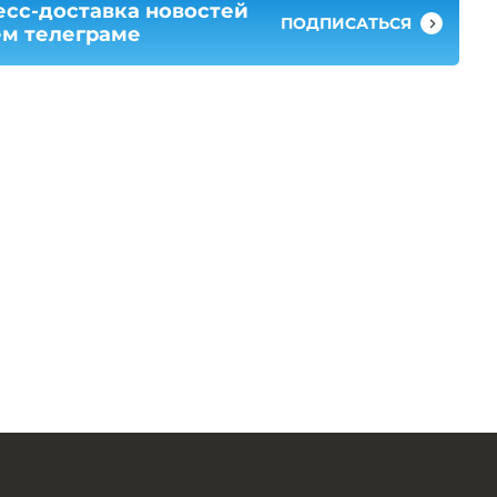
есс-доставка новостей
ПОДПИСАТЬСЯ
ем телеграме