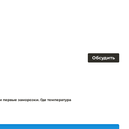
Обсудить
 первые заморозки. Где температура