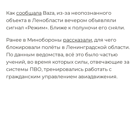
Как
сообщала
Baza, из-за неопознанного
объекта в Ленобласти вечером объявляли
сигнал «Режим». Ближе к полуночи его сняли.
Ранее в Минобороны
рассказали
, для чего
блокировали полёты в Ленинградской области.
По данным ведомства, всё это было частью
учений, во время которых силы, отвечающие за
системы ПВО, тренировались работать с
гражданским управлением авиадвижения.