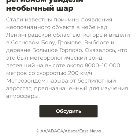
необычный шар
Стали известны причины появления
неопознанного объекта в небе над
Ленинградской областью, который видели
в Сосновом Бору, Громове, Выборге и
деревне Большое Горлово. Оказалось, что
это был метеорологический зонд,
летевший на высоте около 8000–10 000
метров со скоростью 200 км/ч.
Метеозондом называют беспилотный
аэростат, предназначенный для изучения
атмосферы.
Обсудить
© AA/ABACA/Abaca/East News