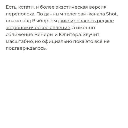
Есть, кстати, и более экзотическая версия
переполоха. По данным телеграм-канала Shot,
ночью над Выборгом
фиксировалось редкое
астрономическое явление
, а именно
сближение Венеры и Юпитера. Звучит
масштабно, но официально пока это всё не
подтверждалось.