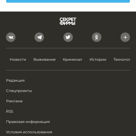
Новости
Выживание
Криминал
Истории
Технологии
Редакция
Спецпроекты
Реклама
RSS
Правовая информация
Условия использования