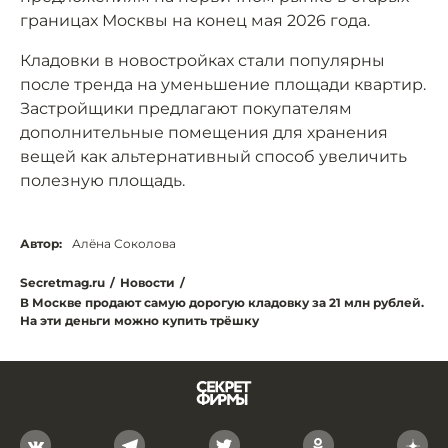
границах Москвы на конец мая 2026 года.
Кладовки в новостройках стали популярны
после тренда на уменьшение площади квартир.
Застройщики предлагают покупателям
дополнительные помещения для хранения
вещей как альтернативный способ увеличить
полезную площадь.
Автор:
Алёна Соколова
Secretmag.ru
/
Новости
/
В Москве продают самую дорогую кладовку за 21 млн рублей.
На эти деньги можно купить трёшку