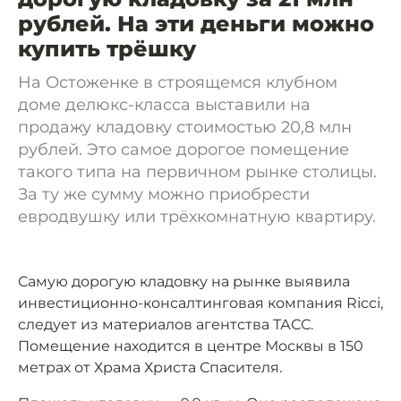
рублей. На эти деньги можно
купить трёшку
На Остоженке в строящемся клубном
доме делюкс-класса выставили на
продажу кладовку стоимостью 20,8 млн
рублей. Это самое дорогое помещение
такого типа на первичном рынке столицы.
За ту же сумму можно приобрести
евродвушку или трёхкомнатную квартиру.
Самую дорогую кладовку на рынке выявила
инвестиционно-консалтинговая компания Ricci,
следует из материалов агентства ТАСС.
Помещение находится в центре Москвы в 150
метрах от Храма Христа Спасителя.