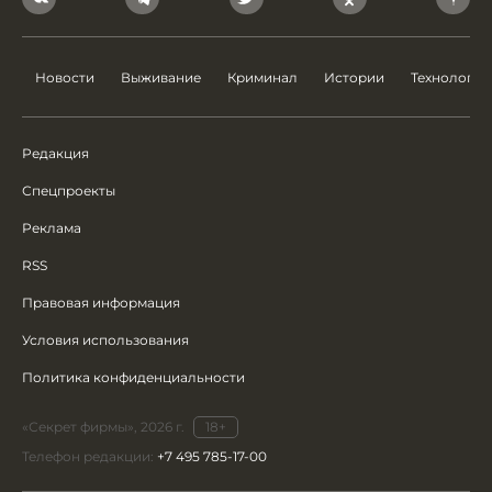
Новости
Выживание
Криминал
Истории
Технологии
Редакция
Спецпроекты
Реклама
RSS
Правовая информация
Условия использования
Политика конфиденциальности
«Секрет фирмы», 2026 г.
18+
Телефон редакции:
+7 495 785-17-00