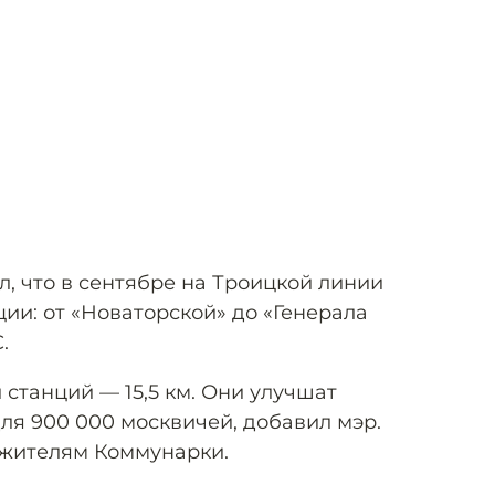
, что в сентябре на Троицкой линии
ии: от «Новаторской» до «Генерала
.
станций — 15,5 км. Они улучшат
ля 900 000 москвичей, добавил мэр.
 жителям Коммунарки.