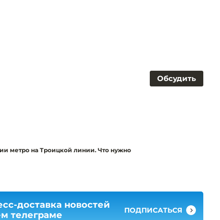
Обсудить
ии метро на Троицкой линии. Что нужно
есс-доставка новостей
ПОДПИСАТЬСЯ
ем телеграме