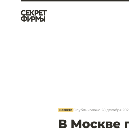
Опубликовано
28 декабря 2024
НОВОСТИ
В Москве 