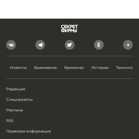
Новости
Выживание
Криминал
Истории
Технологии
Редакция
Спецпроекты
Реклама
RSS
Правовая информация