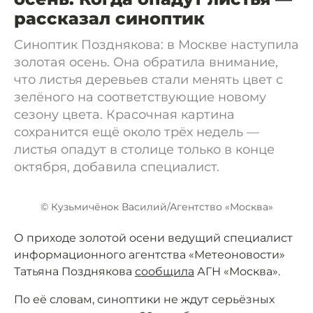
рассказал синоптик
Синоптик Позднякова: в Москве наступила
золотая осень. Она обратила внимание,
что листья деревьев стали менять цвет с
зелёного на соответствующие новому
сезону цвета. Красочная картина
сохранится ещё около трёх недель —
листья опадут в столице только в конце
октября, добавила специалист.
© Кузьмичёнок Василий/Агентство «Москва»
О приходе золотой осени ведущий специалист
информационного агентства «Метеоновости»
Татьяна Позднякова
сообщила
АГН «Москва».
По её словам, синоптики не ждут серьёзных