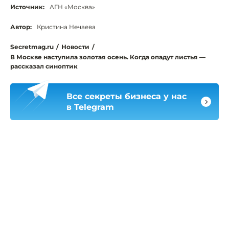
Источник:
АГН «Москва»
Автор:
Кристина Нечаева
Secretmag.ru
/
Новости
/
В Москве наступила золотая осень. Когда опадут листья —
рассказал синоптик
Все секреты бизнеса у нас
в Telegram