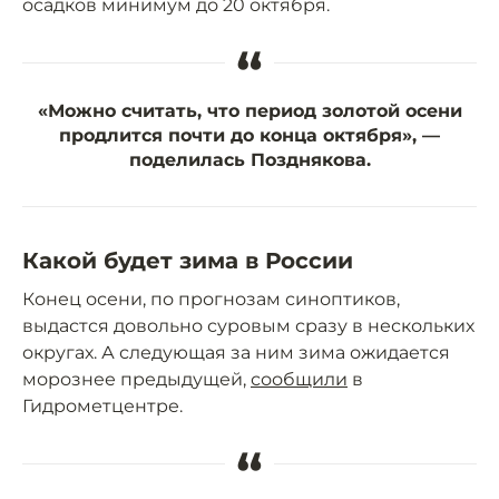
осадков минимум до 20 октября.
“
«Можно считать, что период золотой осени
продлится почти до конца октября», —
поделилась Позднякова.
Какой будет зима в России
Конец осени, по прогнозам синоптиков,
выдастся довольно суровым сразу в нескольких
округах. А следующая за ним зима ожидается
морознее предыдущей,
сообщили
в
Гидрометцентре.
“