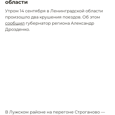
области
Утром 14 сентября в Ленинградской области
произошло два крушения поездов. Об этом
сообщил
губернатор региона Александр
Дрозденко.
В Лужском районе на перегоне Строганово —