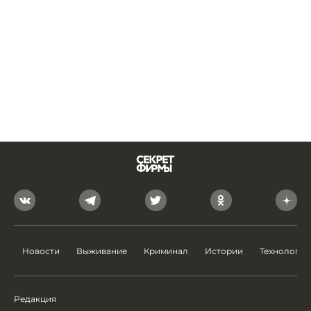
Новости
Выживание
Криминал
Истории
Технологии
Редакция