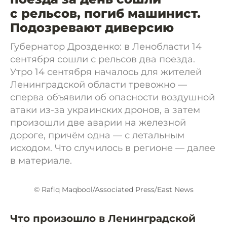
с рельсов, погиб машинист.
Подозревают диверсию
Губернатор Дрозденко: в Ленобласти 14
сентября сошли с рельсов два поезда.
Утро 14 сентября началось для жителей
Ленинградской области тревожно —
сперва объявили об опасности воздушной
атаки из-за украинских дронов, а затем
произошли две аварии на железной
дороге, причём одна — с летальным
исходом. Что случилось в регионе — далее
в материале.
© Rafiq Maqbool/Associated Press/East News
Что произошло в Ленинградской