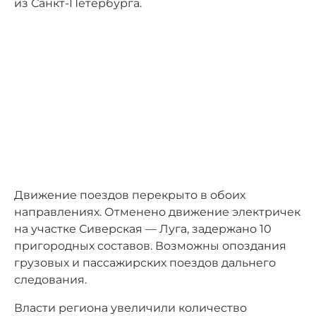
из Санкт-Петербурга.
Движение поездов перекрыто в обоих
направлениях. Отменено движение электричек
на участке Сиверская — Луга, задержано 10
пригородных составов. Возможны опоздания
грузовых и пассажирских поездов дальнего
следования.
Власти региона увеличили количество