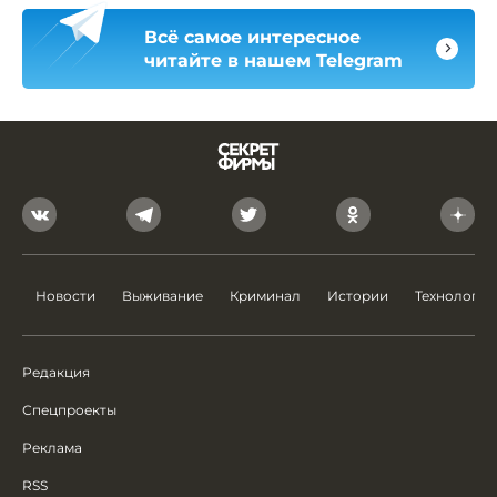
Всё самое интересное
читайте в нашем Telegram
Новости
Выживание
Криминал
Истории
Технологии
Редакция
Спецпроекты
Реклама
RSS