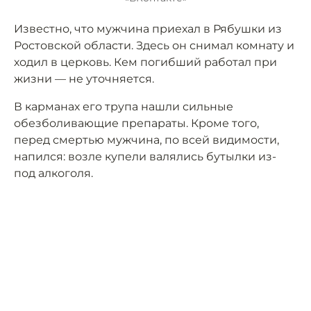
Известно, что мужчина приехал в Рябушки из
Ростовской области. Здесь он снимал комнату и
ходил в церковь. Кем погибший работал при
жизни — не уточняется.
В карманах его трупа нашли сильные
обезболивающие препараты. Кроме того,
перед смертью мужчина, по всей видимости,
напился: возле купели валялись бутылки из-
под алкоголя.