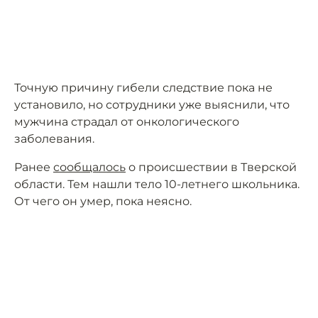
Точную причину гибели следствие пока не
установило, но сотрудники уже выяснили, что
мужчина страдал от онкологического
заболевания.
Ранее
сообщалось
о происшествии в Тверской
области. Тем нашли тело 10-летнего школьника.
От чего он умер, пока неясно.