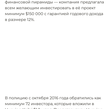
финансовой пирамиды — компания предлагала
всем желающим инвестировать в её проект
минимум $150 000 с гарантией годового дохода
в размере 12%.
В полицию с октября 2016 года обратились как
минимум 72 инвестора, которые вложили в