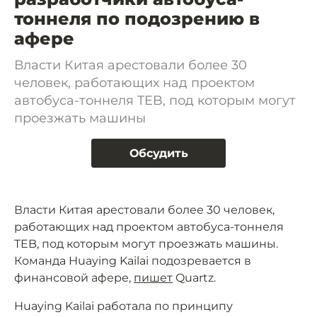
тоннеля по подозрению в
афере
Власти Китая арестовали более 30
человек, работающих над проектом
автобуса-тоннеля TEB, под которым могут
проезжать машины
Обсудить
Власти Китая арестовали более 30 человек,
работающих над проектом автобуса-тоннеля
TEB, под которым могут проезжать машины.
Команда Huaying Kailai подозревается в
финансовой афере,
пишет
Quartz.
Huaying Kailai работала по принципу