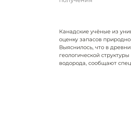
получения
Канадские учёные из уни
оценку запасов природно
Выяснилось, что в древни
геологической структуры
водорода, сообщают спец