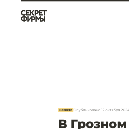
Опубликовано
12 октября 2024
НОВОСТИ
В Грозном