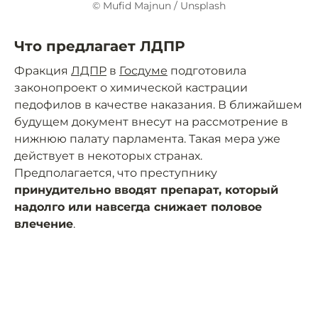
© Mufid Majnun / Unsplash
Что предлагает ЛДПР
Фракция
ЛДПР
в
Госдуме
подготовила
законопроект о химической кастрации
педофилов в качестве наказания. В ближайшем
будущем документ внесут на рассмотрение в
нижнюю палату парламента. Такая мера уже
действует в некоторых странах.
Предполагается, что преступнику
принудительно вводят препарат, который
надолго или навсегда снижает половое
влечение
.