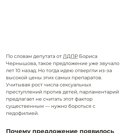
По словам депутата от
ЛДПР
Бориса
Чернышова, такое предложение уже звучало
лет 10 назад. Но тогда идею отвергли из-за
высокой цены этих самых препаратов.
Учитывая рост числа сексуальных
преступлений против детей, парламентарий
предлагает не считать этот фактор
существенным — нужно бороться с
педофилией.
Почему предложение появилось