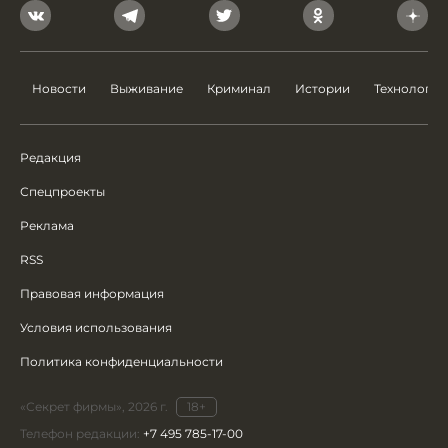
Новости
Выживание
Криминал
Истории
Технологии
Редакция
Спецпроекты
Реклама
RSS
Правовая информация
Условия использования
Политика конфиденциальности
«Секрет фирмы», 2026 г.
18+
Телефон редакции:
+7 495 785-17-00