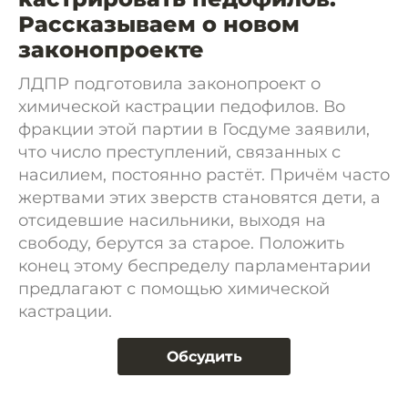
Рассказываем о новом
законопроекте
ЛДПР подготовила законопроект о
химической кастрации педофилов. Во
фракции этой партии в Госдуме заявили,
что число преступлений, связанных с
насилием, постоянно растёт. Причём часто
жертвами этих зверств становятся дети, а
отсидевшие насильники, выходя на
свободу, берутся за старое. Положить
конец этому беспределу парламентарии
предлагают с помощью химической
кастрации.
Обсудить