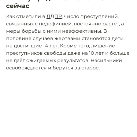
сейчас
Как отметили в
ЛДПР
, число преступлений,
связанных с педофилией, постоянно растёт, а
меры борьбы с ними неэффективны. В
половине случаев жертвами становятся дети,
не достигшие 14 лет. Кроме того, лишение
преступников свободы даже на 10 лет и больше
не даёт ожидаемых результатов. Насильники
освобождаются и берутся за старое.