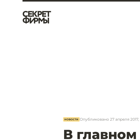
Опубликовано
27 апреля 2017, 
НОВОСТИ
В главном