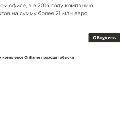
ом офисе, а в 2014 году компанию
гов на сумму более 21 млн евро.
Обсудить
м комплексе Oriflame проходят обыски