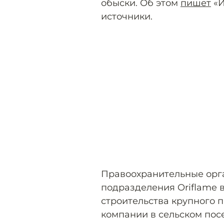
обыски. Об этом
пишет
«И
источники.
Правоохранительные орг
подразделения Oriflame 
строительства крупного 
компании в сельском пос