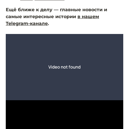
Ещё ближе к делу — главные новости и
самые интересные истории
в нашем
Telegram-канале
.