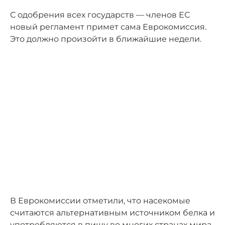
С одобрения всех государств — членов ЕС
новый регламент примет сама Еврокомиссия.
Это должно произойти в ближайшие недели.
В Еврокомиссии отметили, что насекомые
считаются альтернативным источником белка и
употребляются в пищу во многих странах мира.