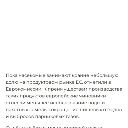
Пока насекомые занимают крайне небольшую
долю на продуктовом рынке ЕС, отметили в
Еврокомиссии. К преимуществам производства
таких продуктов европейские чиновники
отнесли меньшее использование воды и
пахотных земель, сокращение пищевых отходов
и выбросов парниковых газов.
Сушёных жёлтых мучных червей можно