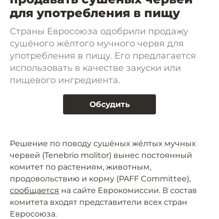
для употребления в пищу
Страны Евросоюза одобрили продажу
сушёного жёлтого мучного червя для
употребления в пищу. Его предлагается
использовать в качестве закуски или
пищевого ингредиента.
Обсудить
Решение по поводу сушёных жёлтых мучных
червей (Tenebrio molitor) вынес постоянный
комитет по растениям, животным,
продовольствию и корму (PAFF Committee),
сообщается
на сайте Еврокомиссии. В состав
комитета входят представители всех стран
Евросоюза.