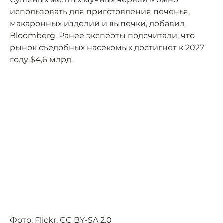
использовать для приготовления печенья,
макаронных изделий и выпечки,
добавил
Bloomberg. Ранее эксперты подсчитали, что
рынок съедобных насекомых достигнет к 2027
году $4,6 млрд.
Фото:
Flickr
,
CC BY-SA 2.0