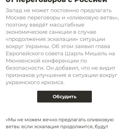
Запад не может постоянно предлагать
Москве переговоры и «оливковую ветвь»,
поэтому введёт масштабные
экономические санкции в случае
«продолжения эскалации» ситуации
вокруг Украины. Об этом заявил глава
Европейского совета Шарль Мишель на
Мюнхенской конференции по
безопасности. Он добавил, что не видит
признаков улучшения в ситуации вокруг
украинского кризиса.
Обсудить
«Мы не можем вечно предлагать оливковую
ветвь: если эскалация продолжится, будут