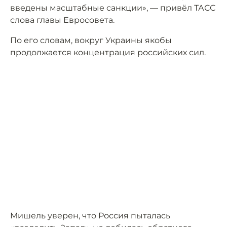
введены масштабные санкции», — привёл ТАСС
слова главы Евросовета.
По его словам, вокруг Украины якобы
продолжается концентрация российских сил.
Мишель уверен, что Россия пыталась