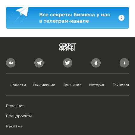
Все секреты бизнеса у нас
в телеграм-канале
Новости
Выживание
Криминал
Истории
Технологии
Редакция
Спецпроекты
Реклама