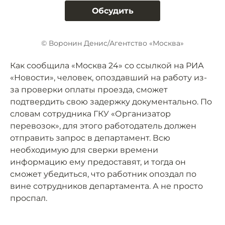
Обсудить
© Воронин Денис/Агентство «Москва»
Как сообщила «Москва 24» со ссылкой на РИА
«Новости», человек, опоздавший на работу из-
за проверки оплаты проезда, сможет
подтвердить свою задержку документально. По
словам сотрудника ГКУ «Организатор
перевозок», для этого работодатель должен
отправить запрос в департамент. Всю
необходимую для сверки времени
информацию ему предоставят, и тогда он
сможет убедиться, что работник опоздал по
вине сотрудников департамента. А не просто
проспал.