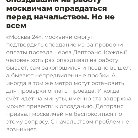
москвичам оправдаться
перед начальством. Но не
всем
«Москва 24»: москвичи смогут
подтвердить опоздание из-за проверки
оплаты проезда через Дептранс. Каждый
человек хоть раз опаздывал на работу:
бывает, сам закопошился и поздно вышел,
а бывают непредвиденные пробки. А
иногда в том же метро могут остановить
для проверки оплаты проезда. И когда
счёт идёт на минуты, именно эта задержка
может привести к опозданию. Дептранс
призвал москвичей не беспокоиться по
этому вопросу. С начальством проблем не
возникнет.