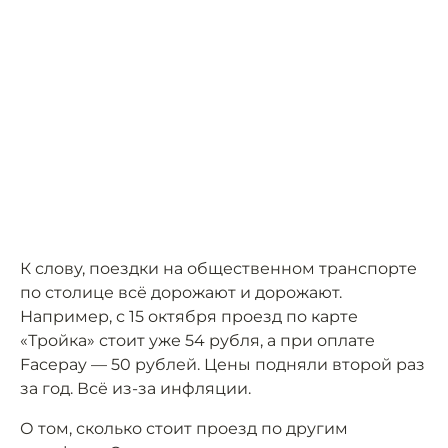
К слову, поездки на общественном транспорте
по столице всё дорожают и дорожают.
Например, с 15 октября проезд по карте
«Тройка» стоит уже 54 рубля, а при оплате
Facepay — 50 рублей. Цены подняли второй раз
за год. Всё из-за инфляции.
О том, сколько стоит проезд по другим