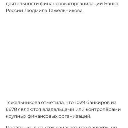
деятельности финансовых организаций Банка
России Людмила Тяжельникова.
Тяжельникова отметила, что 1029 банкиров из
6678 являются владельцами или контролёрами
крупных финансовых организаций.
Попадание в список означает, что банкиры не