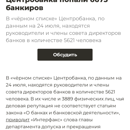
банкиров
В «чёрном списке» Центробанка, по
данным на 24 июля, находятся
руководители и члены совета директоров
банков в количестве 5621 человека
Обсудить
В «чёрном списке» Центробанка, по данным на
24 июля, находятся руководители и члены
совета директоров банков в количестве 5621
человека. В их числе и 3889 физических лиц, чья
деловая репутация не соответствует статьям
закона «О банках и банковской деятельности»,
приводит
«Интерфакс» слова главы
департамента допуска и прекращения