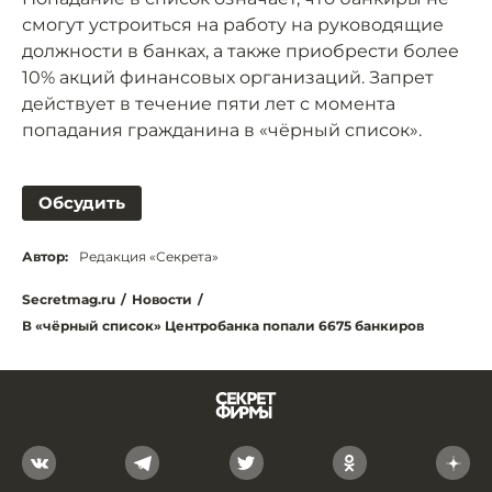
смогут устроиться на работу на руководящие
должности в банках, а также приобрести более
10% акций финансовых организаций. Запрет
действует в течение пяти лет с момента
попадания гражданина в «чёрный список».
Обсудить
Автор:
Редакция «Секрета»
Secretmag.ru
/
Новости
/
В «чёрный список» Центробанка попали 6675 банкиров