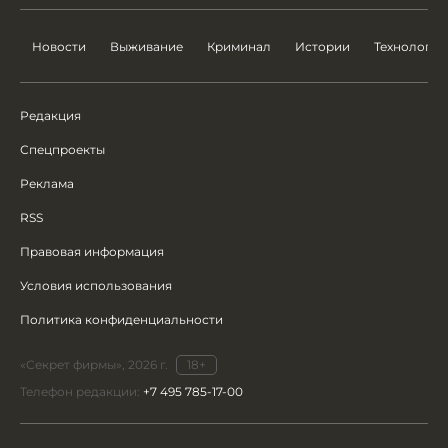
Новости
Выживание
Криминал
Истории
Технологии
Редакция
Спецпроекты
Реклама
RSS
Правовая информация
Условия использования
Политика конфиденциальности
«Секрет фирмы», 2026 г.
18+
Телефон редакции:
+7 495 785-17-00