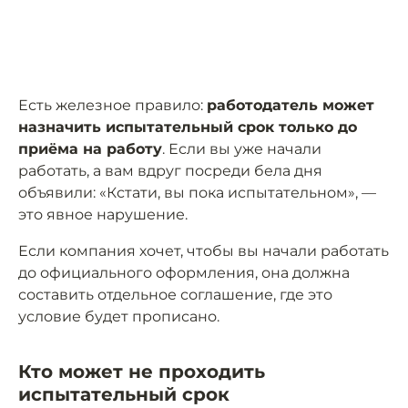
Есть железное правило:
работодатель может
назначить испытательный срок только до
приёма на работу
. Если вы уже начали
работать, а вам вдруг посреди бела дня
объявили: «Кстати, вы пока испытательном», —
это явное нарушение.
Если компания хочет, чтобы вы начали работать
до официального оформления, она должна
составить отдельное соглашение, где это
условие будет прописано.
Кто может не проходить
испытательный срок