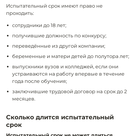
Испытательный срок имеют право не
проходить:
сотрудники до 18 лет;
получившие должность по конкурсу;
переведённые из другой компании;
беременные и матери детей до полутора лет;
выпускники вузов и колледжей, если они
устраиваются на работу впервые в течение
года после обучения;
заключившие трудовой договор на срок до 2
месяцев.
Сколько длится испытательный
срок
Испытательный срок не может длиться