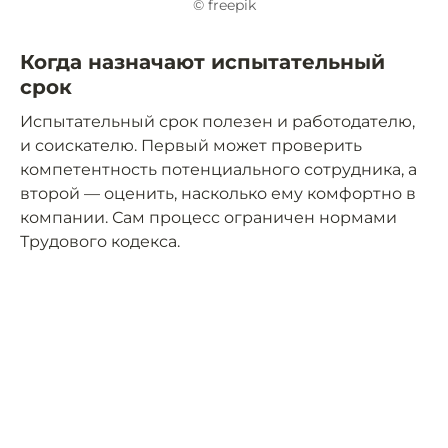
© freepik
Когда назначают испытательный
срок
Испытательный срок полезен и работодателю,
и соискателю. Первый может проверить
компетентность потенциального сотрудника, а
второй — оценить, насколько ему комфортно в
компании. Сам процесс ограничен нормами
Трудового кодекса.