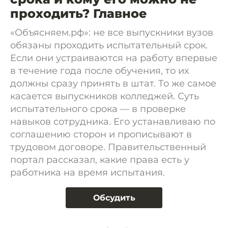
проходить? Главное
«Объясняем.рф»: не все выпускники вузов
обязаны проходить испытательный срок.
Если они устраиваются на работу впервые
в течение года после обучения, то их
должны сразу принять в штат. То же самое
касается выпускников колледжей. Суть
испытательного срока — в проверке
навыков сотрудника. Его устанавливаю по
соглашению сторон и прописывают в
трудовом договоре. Правительственный
портал рассказал, какие права есть у
работника на время испытания.
Обсудить