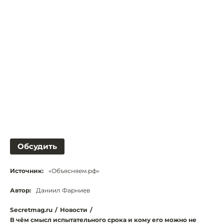
Обсудить
Источник:
«Объясняем.рф»
Автор:
Даниил Фарниев
Secretmag.ru
/
Новости
/
В чём смысл испытательного срока и кому его можно не