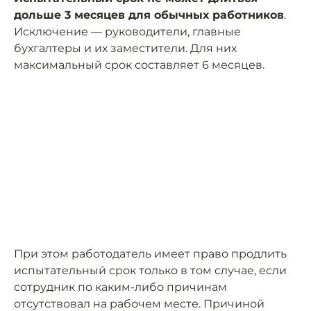
дольше 3 месяцев для обычных работников
.
Исключение — руководители, главные
бухгалтеры и их заместители. Для них
максимальный срок составляет 6 месяцев.
При этом работодатель имеет право продлить
испытательный срок только в том случае, если
сотрудник по каким-либо причинам
отсутствовал на рабочем месте. Причиной