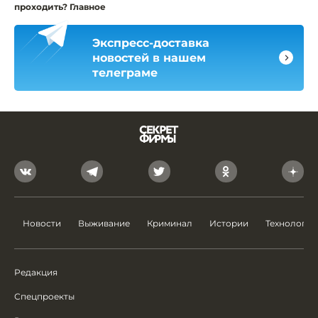
проходить? Главное
Экспресс-доставка
новостей в нашем
телеграме
Новости
Выживание
Криминал
Истории
Технологии
Редакция
Спецпроекты