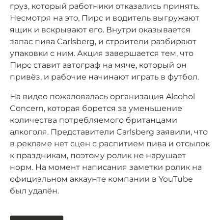
груз, который работники отказались принять.
Несмотря на это, Пирс и водитель выгружают
ящик и вскрывают его. Внутри оказывается
запас пива Carlsberg, и строители разбирают
упаковки с ним. Акция завершается тем, что
Пирс ставит автограф на мяче, который он
привёз, и рабочие начинают играть в футбол.
На видео пожаловалась организация Alcohol
Concern, которая борется за уменьшение
количества потребляемого британцами
алкоголя. Представители Carlsberg заявили, что
в рекламе нет сцен с распитием пива и отсылок
к праздникам, поэтому ролик не нарушает
норм. На момент написания заметки ролик на
официальном аккаунте компании в YouTube
был удалён.