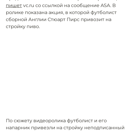
пишет
vc.ru со ссылкой на сообщение ASA. В
ролике показана акция, в которой футболист
сборной Англии Стюарт Пирс привозит на
стройку пиво.
По сюжету видеоролика футболист и его
напарник привезли на стройку неподписанный