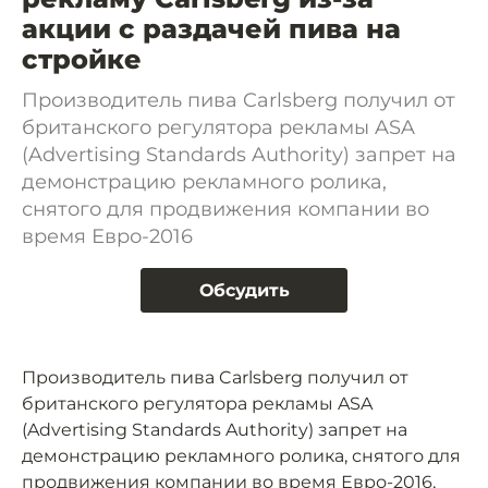
акции с раздачей пива на
стройке
Производитель пива Carlsberg получил от
британского регулятора рекламы ASA
(Advertising Standards Authority) запрет на
демонстрацию рекламного ролика,
снятого для продвижения компании во
время Евро-2016
Обсудить
Производитель пива Carlsberg получил от
британского регулятора рекламы ASA
(Advertising Standards Authority) запрет на
демонстрацию рекламного ролика, снятого для
продвижения компании во время Евро-2016,