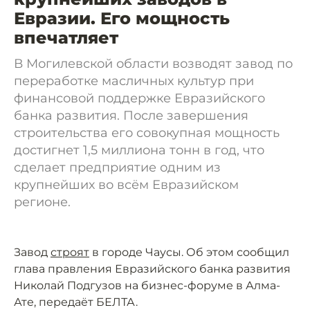
Евразии. Его мощность
впечатляет
В Могилевской области возводят завод по
переработке масличных культур при
финансовой поддержке Евразийского
банка развития. После завершения
строительства его совокупная мощность
достигнет 1,5 миллиона тонн в год, что
сделает предприятие одним из
крупнейших во всём Евразийском
регионе.
Завод
строят
в городе Чаусы. Об этом сообщил
глава правления Евразийского банка развития
Николай Подгузов на бизнес-форуме в Алма-
Ате, передаёт БЕЛТА.