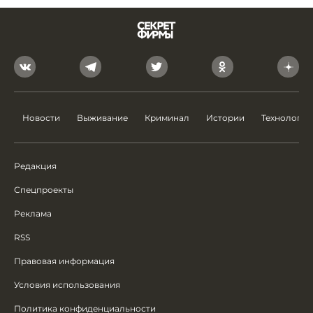
Новости
Выживание
Криминал
Истории
Технологии
Редакция
Спецпроекты
Реклама
RSS
Правовая информация
Условия использования
Политика конфиденциальности