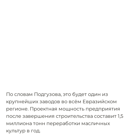
По словам Подгузова, это будет один из
крупнейших заводов во всём Евразийском
регионе. Проектная мощность предприятия
после завершения строительства составит 1,5
миллиона тонн переработки масличных
культур в год.