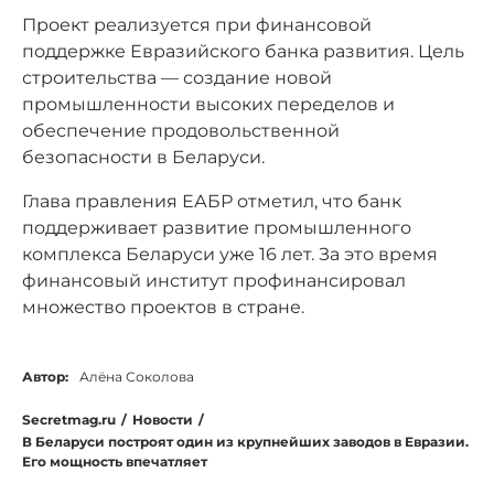
Проект реализуется при финансовой
поддержке Евразийского банка развития. Цель
строительства — создание новой
промышленности высоких переделов и
обеспечение продовольственной
безопасности в Беларуси.
Глава правления ЕАБР отметил, что банк
поддерживает развитие промышленного
комплекса Беларуси уже 16 лет. За это время
финансовый институт профинансировал
множество проектов в стране.
Автор:
Алёна Соколова
Secretmag.ru
/
Новости
/
В Беларуси построят один из крупнейших заводов в Евразии.
Его мощность впечатляет