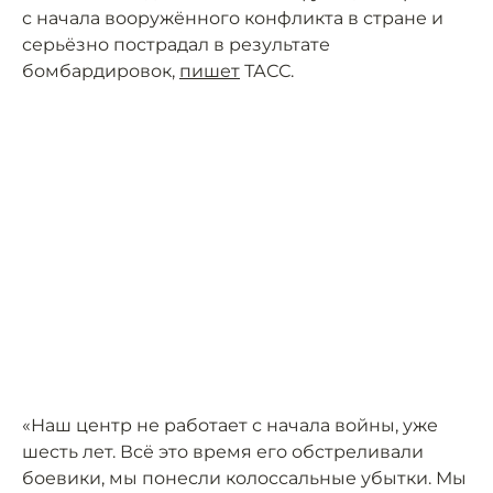
с начала вооружённого конфликта в стране и
серьёзно пострадал в результате
бомбардировок,
пишет
ТАСС.
«Наш центр не работает с начала войны, уже
шесть лет. Всё это время его обстреливали
боевики, мы понесли колоссальные убытки. Мы