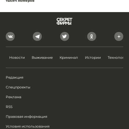
тысяч номеров
Новости
Выживание
Криминал
Истории
Технологии
Редакция
Спецпроекты
Реклама
RSS
Правовая информация
Условия использования