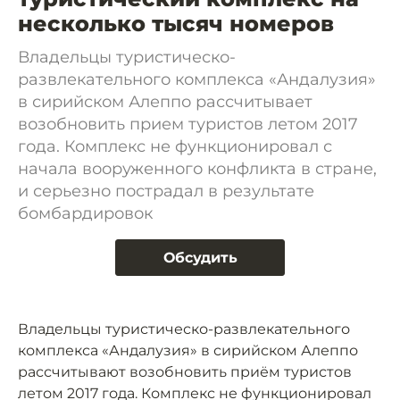
несколько тысяч номеров
Владельцы туристическо-
развлекательного комплекса «Андалузия»
в сирийском Алеппо рассчитывает
возобновить прием туристов летом 2017
года. Комплекс не функционировал с
начала вооруженного конфликта в стране,
и серьезно пострадал в результате
бомбардировок
Обсудить
Владельцы туристическо-развлекательного
комплекса «Андалузия» в сирийском Алеппо
рассчитывают возобновить приём туристов
летом 2017 года. Комплекс не функционировал